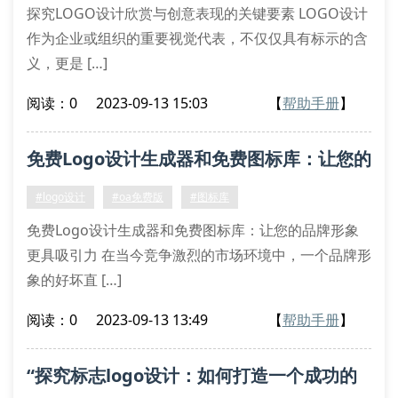
探究LOGO设计欣赏与创意表现的关键要素 LOGO设计
作为企业或组织的重要视觉代表，不仅仅具有标示的含
义，更是 […]
阅读：0
2023-09-13 15:03
【
帮助手册
】
免费Logo设计生成器和免费图标库：让您的
品牌形象更具吸引力
#logo设计
#oa免费版
#图标库
免费Logo设计生成器和免费图标库：让您的品牌形象
更具吸引力 在当今竞争激烈的市场环境中，一个品牌形
象的好坏直 […]
阅读：0
2023-09-13 13:49
【
帮助手册
】
“探究标志logo设计：如何打造一个成功的