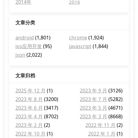
2014年
2016
文章分类
android
(1,801)
chrome
(1,924)
ios应用开发
(95)
javascript
(1,844)
json
(2,022)
文章归档
2025 年 12 月
(1)
2023 年 9 月
(3126)
2023 年 8 月
(3200)
2023 年 7 月
(5282)
2023 年 6 月
(3417)
2023 年 5 月
(4671)
2023 年 4 月
(8702)
2023 年 3 月
(8668)
2023 年 2 月
(2)
2022 年 11 月
(2)
2022 年 10 月
(1)
2022 年 1 月
(1)