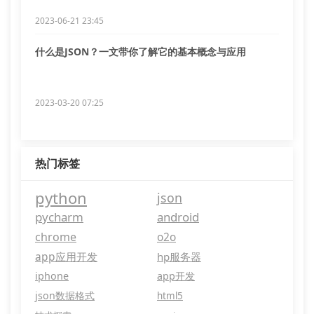
2023-06-21 23:45
什么是JSON？一文带你了解它的基本概念与应用
2023-03-20 07:25
热门标签
python
json
pycharm
android
chrome
o2o
app应用开发
hp服务器
iphone
app开发
json数据格式
html5