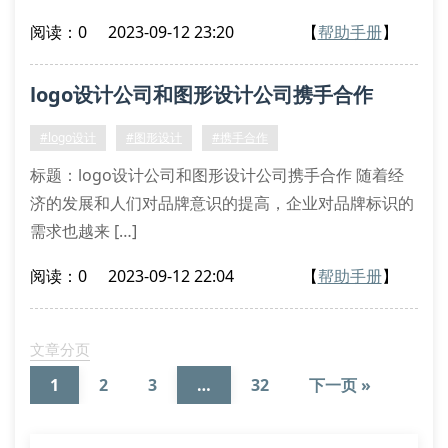
阅读：0
2023-09-12 23:20
【
帮助手册
】
logo设计公司和图形设计公司携手合作
#logo设计
#图形设计
#携手合作
标题：logo设计公司和图形设计公司携手合作 随着经
济的发展和人们对品牌意识的提高，企业对品牌标识的
需求也越来 […]
阅读：0
2023-09-12 22:04
【
帮助手册
】
文章分页
1
2
3
…
32
下一页 »