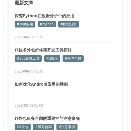
最新文章
探究Python在数据分析中的应用
#json应用
#python
#数据分析
2023-04-01 22:30
IT技术外包价格和开发工具探讨
#app开发工具
#it技术
#外包价格
2023-08-08 13:30
如何优化Android应用的性能
2023-03-18 05:04
IT外包服务合同的重要性与注意事项
#it外包
#服务合同
#注意事项