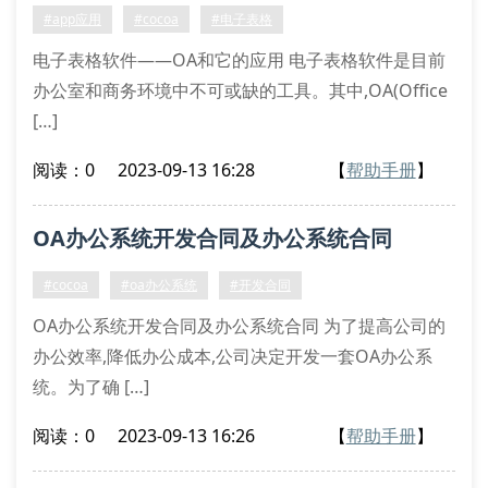
#app应用
#cocoa
#电子表格
电子表格软件——OA和它的应用 电子表格软件是目前
办公室和商务环境中不可或缺的工具。其中,OA(Office
[…]
阅读：0
2023-09-13 16:28
【
帮助手册
】
OA办公系统开发合同及办公系统合同
#cocoa
#oa办公系统
#开发合同
OA办公系统开发合同及办公系统合同 为了提高公司的
办公效率,降低办公成本,公司决定开发一套OA办公系
统。为了确 […]
阅读：0
2023-09-13 16:26
【
帮助手册
】