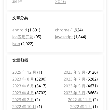
2016
2014年
文章分类
android
(1,801)
chrome
(1,924)
ios应用开发
(95)
javascript
(1,844)
json
(2,022)
文章归档
2025 年 12 月
(1)
2023 年 9 月
(3126)
2023 年 8 月
(3200)
2023 年 7 月
(5282)
2023 年 6 月
(3417)
2023 年 5 月
(4671)
2023 年 4 月
(8702)
2023 年 3 月
(8668)
2023 年 2 月
(2)
2022 年 11 月
(2)
2022 年 10 月
(1)
2022 年 1 月
(1)