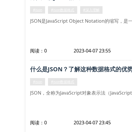
#json
#json数据格式
#深入理解
JSON是JavaScript Object Notation的
阅读：0
2023-04-07 23:55
什么是JSON？了解这种数据格式的优
#json
#json数据格式
JSON，全称为JavaScript对象表示法（JavaScript 
阅读：0
2023-04-07 23:45