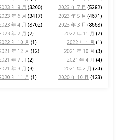
2023 年 8 月
(3200)
2023 年 7 月
(5282)
2023 年 6 月
(3417)
2023 年 5 月
(4671)
2023 年 4 月
(8702)
2023 年 3 月
(8668)
2023 年 2 月
(2)
2022 年 11 月
(2)
2022 年 10 月
(1)
2022 年 1 月
(1)
2021 年 12 月
(12)
2021 年 10 月
(3)
2021 年 7 月
(2)
2021 年 4 月
(4)
2021 年 3 月
(3)
2021 年 2 月
(24)
2020 年 11 月
(1)
2020 年 10 月
(123)