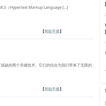
pertext Markup Language […]
【
帮助手册
】
b开发中不可或缺的两个关键技术。它们的结合为我们带来了无限的
【
帮助手册
】