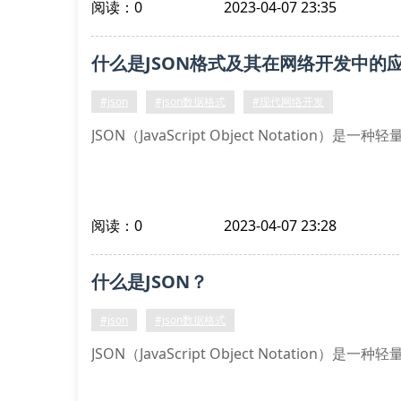
阅读：0
2023-04-07 23:35
什么是JSON格式及其在网络开发中的
#json
#json数据格式
#现代网络开发
JSON（JavaScript Object Notatio
阅读：0
2023-04-07 23:28
什么是JSON？
#json
#json数据格式
JSON（JavaScript Object Notatio