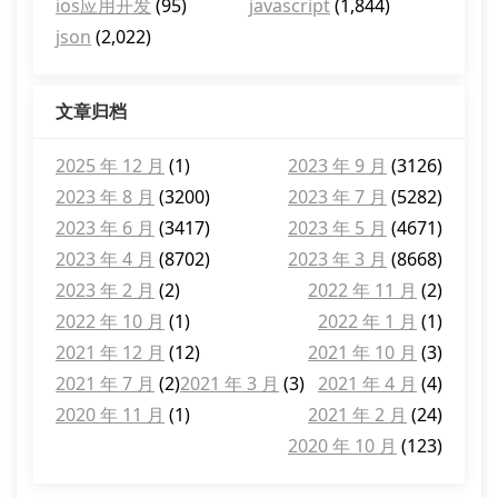
ios应用开发
(95)
javascript
(1,844)
json
(2,022)
文章归档
2025 年 12 月
(1)
2023 年 9 月
(3126)
2023 年 8 月
(3200)
2023 年 7 月
(5282)
2023 年 6 月
(3417)
2023 年 5 月
(4671)
2023 年 4 月
(8702)
2023 年 3 月
(8668)
2023 年 2 月
(2)
2022 年 11 月
(2)
2022 年 10 月
(1)
2022 年 1 月
(1)
2021 年 12 月
(12)
2021 年 10 月
(3)
2021 年 7 月
(2)
2021 年 3 月
(3)
2021 年 4 月
(4)
2020 年 11 月
(1)
2021 年 2 月
(24)
2020 年 10 月
(123)