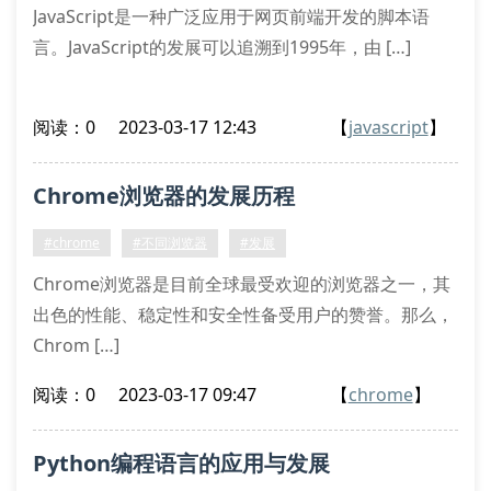
JavaScript是一种广泛应用于网页前端开发的脚本语
言。JavaScript的发展可以追溯到1995年，由 […]
阅读：0
2023-03-17 12:43
【
javascript
】
Chrome浏览器的发展历程
#chrome
#不同浏览器
#发展
Chrome浏览器是目前全球最受欢迎的浏览器之一，其
出色的性能、稳定性和安全性备受用户的赞誉。那么，
Chrom […]
阅读：0
2023-03-17 09:47
【
chrome
】
Python编程语言的应用与发展