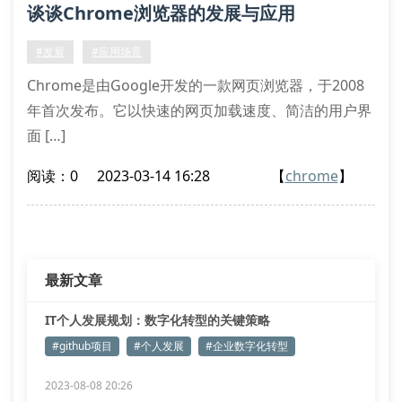
谈谈Chrome浏览器的发展与应用
#发展
#应用场景
Chrome是由Google开发的一款网页浏览器，于2008
年首次发布。它以快速的网页加载速度、简洁的用户界
面 […]
阅读：0
2023-03-14 16:28
【
chrome
】
最新文章
IT个人发展规划：数字化转型的关键策略
#github项目
#个人发展
#企业数字化转型
2023-08-08 20:26