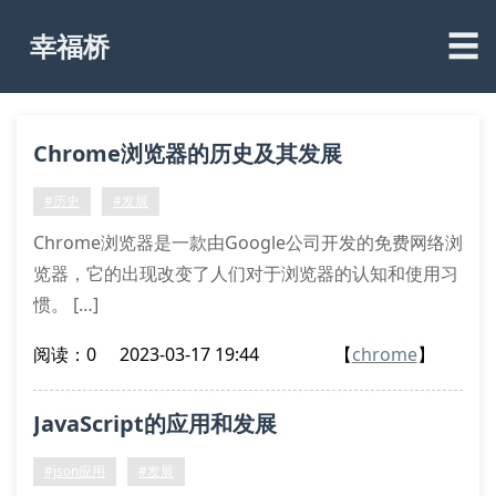
☰
幸福桥
Chrome浏览器的历史及其发展
#历史
#发展
Chrome浏览器是一款由Google公司开发的免费网络浏
览器，它的出现改变了人们对于浏览器的认知和使用习
惯。 […]
阅读：0
2023-03-17 19:44
【
chrome
】
JavaScript的应用和发展
#json应用
#发展