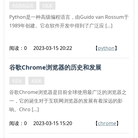
#优势和应用
#发展
Python是一种高级编程语言，由Guido van Rossum于
1989年创建。它在软件开发中得到了广泛应 […]
阅读：0
2023-03-15 20:22
【
python
】
谷歌Chrome浏览器的历史和发展
#历史
#发展
谷歌Chrome浏览器是目前全球使用最广泛的浏览器之
一，它的诞生对于互联网浏览器的发展有着深远的影
响。Chro […]
阅读：0
2023-03-15 15:20
【
chrome
】