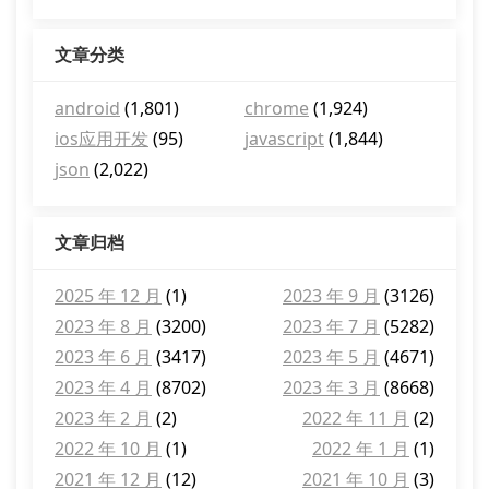
文章分类
android
(1,801)
chrome
(1,924)
ios应用开发
(95)
javascript
(1,844)
json
(2,022)
文章归档
2025 年 12 月
(1)
2023 年 9 月
(3126)
2023 年 8 月
(3200)
2023 年 7 月
(5282)
2023 年 6 月
(3417)
2023 年 5 月
(4671)
2023 年 4 月
(8702)
2023 年 3 月
(8668)
2023 年 2 月
(2)
2022 年 11 月
(2)
2022 年 10 月
(1)
2022 年 1 月
(1)
2021 年 12 月
(12)
2021 年 10 月
(3)