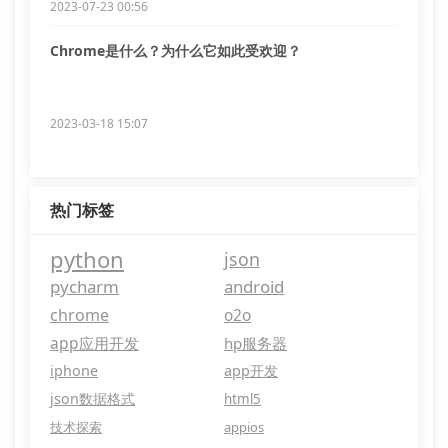
2023-07-23 00:56
Chrome是什么？为什么它如此受欢迎？
2023-03-18 15:07
热门标签
python
json
pycharm
android
chrome
o2o
app应用开发
hp服务器
iphone
app开发
json数据格式
html5
技术探索
appios