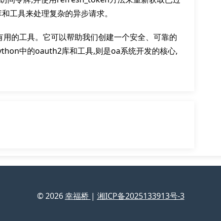
2库和工具来处理复杂的异步请求。
非常有用的工具。它可以帮助我们创建一个安全、可靠的
hon中的oauth2库和工具,则是oa系统开发的核心,
© 2026
幸福桥
|
湘ICP备2025133913号-3