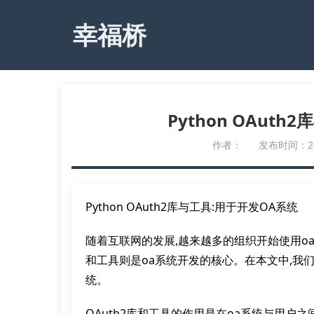
幸福桥
Python OAut
作者：
发布时间：2023
Python OAuth2库与工具:用于开发OA系统
随着互联网的发展,越来越多的组织开始使用oa
和工具则是oa系统开发的核心。在本文中,我们将介
统。
OAuth2库和工具的作用是在oa系统与用户