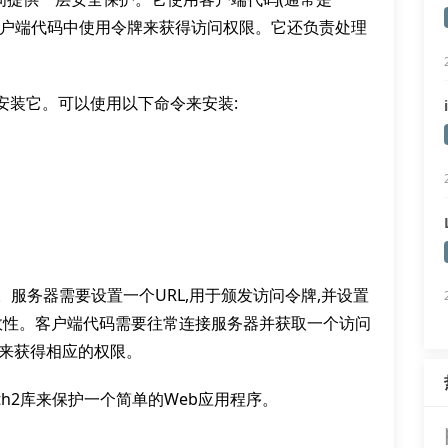
),并在客户端代码中使用令牌来获得访问权限。它还负责处理
n中安装它。可以使用以下命令来安装:
护。服务器需要设置一个URL,用于颁发访问令牌,并设置
牌的有效性。客户端代码需要往常连接服务器并获取一个访问
牌来获得相应的权限。
th2库来保护一个简单的Web应用程序。