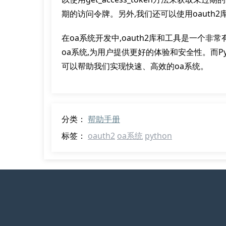
期的访问令牌。另外,我们还可以使用oauth
在oa系统开发中,oauth2库和工具是一个
oa系统,为用户提供更好的体验和安全性。而Pyt
可以帮助我们实现快速、高效的oa系统。
分类：
帮助手册
标签：
oauth2
oa系统
python