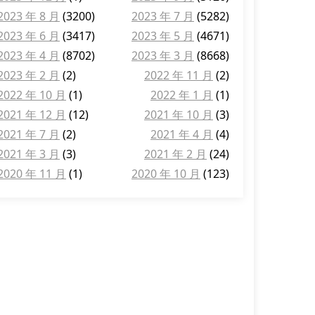
2023 年 8 月
(3200)
2023 年 7 月
(5282)
2023 年 6 月
(3417)
2023 年 5 月
(4671)
2023 年 4 月
(8702)
2023 年 3 月
(8668)
2023 年 2 月
(2)
2022 年 11 月
(2)
2022 年 10 月
(1)
2022 年 1 月
(1)
2021 年 12 月
(12)
2021 年 10 月
(3)
2021 年 7 月
(2)
2021 年 4 月
(4)
2021 年 3 月
(3)
2021 年 2 月
(24)
2020 年 11 月
(1)
2020 年 10 月
(123)