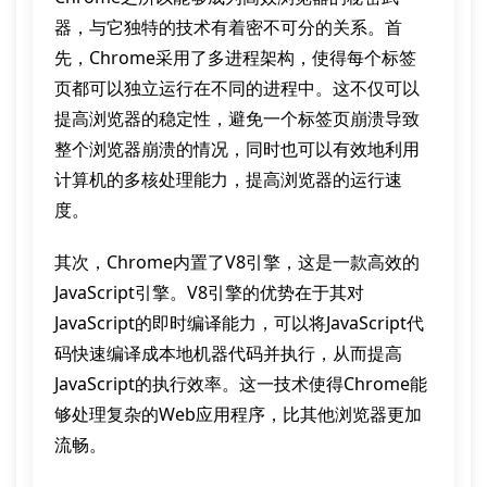
器，与它独特的技术有着密不可分的关系。首
先，Chrome采用了多进程架构，使得每个标签
页都可以独立运行在不同的进程中。这不仅可以
提高浏览器的稳定性，避免一个标签页崩溃导致
整个浏览器崩溃的情况，同时也可以有效地利用
计算机的多核处理能力，提高浏览器的运行速
度。
其次，Chrome内置了V8引擎，这是一款高效的
JavaScript引擎。V8引擎的优势在于其对
JavaScript的即时编译能力，可以将JavaScript代
码快速编译成本地机器代码并执行，从而提高
JavaScript的执行效率。这一技术使得Chrome能
够处理复杂的Web应用程序，比其他浏览器更加
流畅。