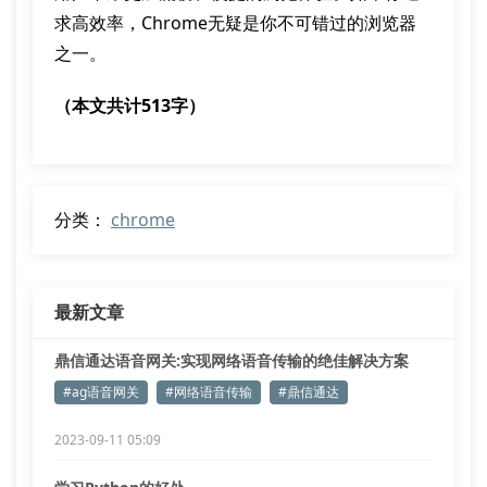
求高效率，Chrome无疑是你不可错过的浏览器
之一。
（本文共计513字）
分类：
chrome
最新文章
鼎信通达语音网关:实现网络语音传输的绝佳解决方案
#ag语音网关
#网络语音传输
#鼎信通达
2023-09-11 05:09