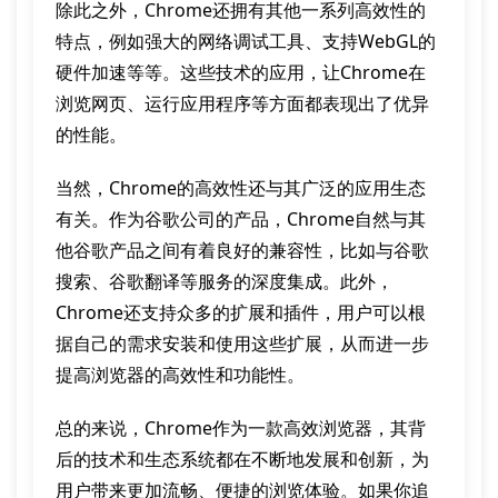
除此之外，Chrome还拥有其他一系列高效性的
特点，例如强大的网络调试工具、支持WebGL的
硬件加速等等。这些技术的应用，让Chrome在
浏览网页、运行应用程序等方面都表现出了优异
的性能。
当然，Chrome的高效性还与其广泛的应用生态
有关。作为谷歌公司的产品，Chrome自然与其
他谷歌产品之间有着良好的兼容性，比如与谷歌
搜索、谷歌翻译等服务的深度集成。此外，
Chrome还支持众多的扩展和插件，用户可以根
据自己的需求安装和使用这些扩展，从而进一步
提高浏览器的高效性和功能性。
总的来说，Chrome作为一款高效浏览器，其背
后的技术和生态系统都在不断地发展和创新，为
用户带来更加流畅、便捷的浏览体验。如果你追