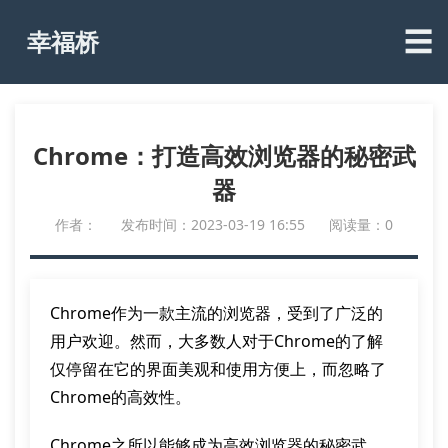
☰
幸福桥
Chrome：打造高效浏览器的秘密武
器
作者：
发布时间：2023-03-19 16:55
阅读量：0
Chrome作为一款主流的浏览器，受到了广泛的
用户欢迎。然而，大多数人对于Chrome的了解
仅停留在它的界面美观和使用方便上，而忽略了
Chrome的高效性。
Chrome之所以能够成为高效浏览器的秘密武