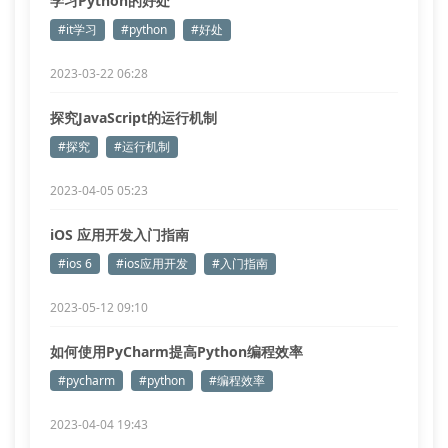
学习Python的好处
#it学习
#python
#好处
2023-03-22 06:28
探究JavaScript的运行机制
#探究
#运行机制
2023-04-05 05:23
iOS 应用开发入门指南
#ios 6
#ios应用开发
#入门指南
2023-05-12 09:10
如何使用PyCharm提高Python编程效率
#pycharm
#python
#编程效率
2023-04-04 19:43