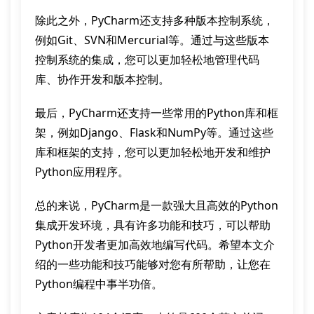
除此之外，PyCharm还支持多种版本控制系统，
例如Git、SVN和Mercurial等。通过与这些版本
控制系统的集成，您可以更加轻松地管理代码
库、协作开发和版本控制。
最后，PyCharm还支持一些常用的Python库和框
架，例如Django、Flask和NumPy等。通过这些
库和框架的支持，您可以更加轻松地开发和维护
Python应用程序。
总的来说，PyCharm是一款强大且高效的Python
集成开发环境，具有许多功能和技巧，可以帮助
Python开发者更加高效地编写代码。希望本文介
绍的一些功能和技巧能够对您有所帮助，让您在
Python编程中事半功倍。