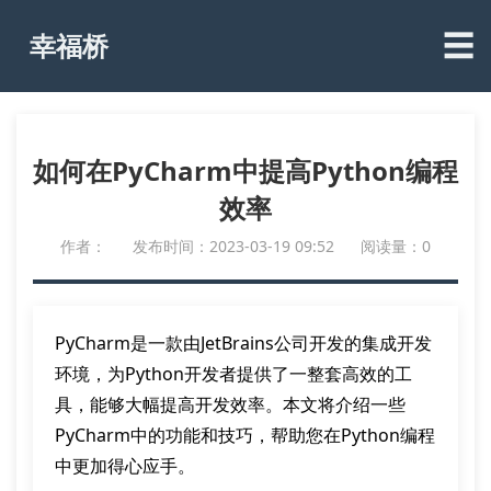
☰
幸福桥
如何在PyCharm中提高Python编程
效率
作者：
发布时间：2023-03-19 09:52
阅读量：0
PyCharm是一款由JetBrains公司开发的集成开发
环境，为Python开发者提供了一整套高效的工
具，能够大幅提高开发效率。本文将介绍一些
PyCharm中的功能和技巧，帮助您在Python编程
中更加得心应手。