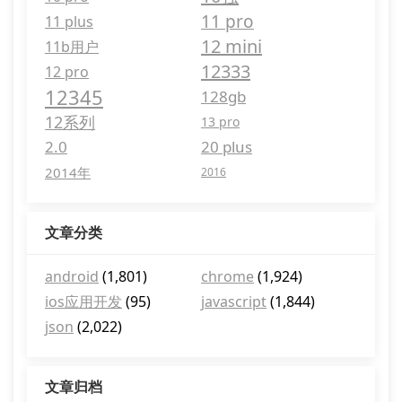
11 pro
11 plus
12 mini
11b用户
12333
12 pro
12345
128gb
12系列
13 pro
2.0
20 plus
2014年
2016
文章分类
android
(1,801)
chrome
(1,924)
ios应用开发
(95)
javascript
(1,844)
json
(2,022)
文章归档