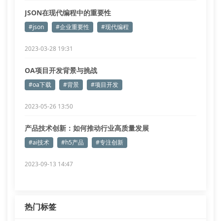
JSON在现代编程中的重要性
#json
#企业重要性
#现代编程
2023-03-28 19:31
OA项目开发背景与挑战
#oa下载
#背景
#项目开发
2023-05-26 13:50
产品技术创新：如何推动行业高质量发展
#ai技术
#h5产品
#专注创新
2023-09-13 14:47
热门标签