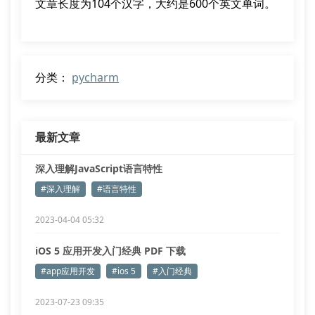
文章长度为104个汉字，大约是600个英文单词。
分类：
pycharm
最新文章
深入理解JavaScript语言特性
#深入理解
#语言特性
2023-04-04 05:32
iOS 5 应用开发入门经典 PDF 下载
#app应用开发
#ios 5
#入门经典
2023-07-23 09:35