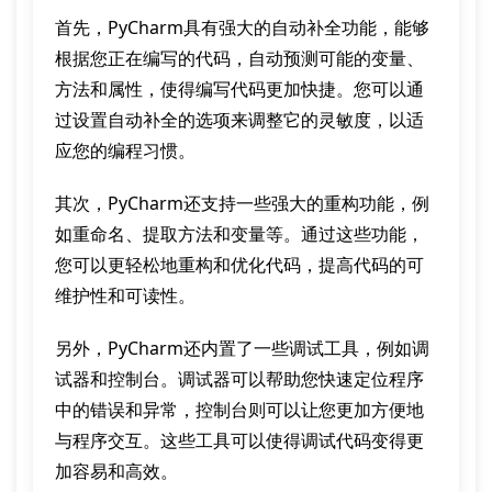
首先，PyCharm具有强大的自动补全功能，能够
根据您正在编写的代码，自动预测可能的变量、
方法和属性，使得编写代码更加快捷。您可以通
过设置自动补全的选项来调整它的灵敏度，以适
应您的编程习惯。
其次，PyCharm还支持一些强大的重构功能，例
如重命名、提取方法和变量等。通过这些功能，
您可以更轻松地重构和优化代码，提高代码的可
维护性和可读性。
另外，PyCharm还内置了一些调试工具，例如调
试器和控制台。调试器可以帮助您快速定位程序
中的错误和异常，控制台则可以让您更加方便地
与程序交互。这些工具可以使得调试代码变得更
加容易和高效。