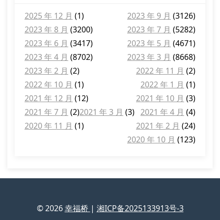
2025 年 12 月
(1)
2023 年 9 月
(3126)
2023 年 8 月
(3200)
2023 年 7 月
(5282)
2023 年 6 月
(3417)
2023 年 5 月
(4671)
2023 年 4 月
(8702)
2023 年 3 月
(8668)
2023 年 2 月
(2)
2022 年 11 月
(2)
2022 年 10 月
(1)
2022 年 1 月
(1)
2021 年 12 月
(12)
2021 年 10 月
(3)
2021 年 7 月
(2)
2021 年 3 月
(3)
2021 年 4 月
(4)
2020 年 11 月
(1)
2021 年 2 月
(24)
2020 年 10 月
(123)
© 2026
幸福桥
|
湘ICP备2025133913号-3