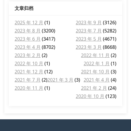
文章归档
2025 年 12 月
(1)
2023 年 9 月
(3126)
2023 年 8 月
(3200)
2023 年 7 月
(5282)
2023 年 6 月
(3417)
2023 年 5 月
(4671)
2023 年 4 月
(8702)
2023 年 3 月
(8668)
2023 年 2 月
(2)
2022 年 11 月
(2)
2022 年 10 月
(1)
2022 年 1 月
(1)
2021 年 12 月
(12)
2021 年 10 月
(3)
2021 年 7 月
(2)
2021 年 3 月
(3)
2021 年 4 月
(4)
2020 年 11 月
(1)
2021 年 2 月
(24)
2020 年 10 月
(123)