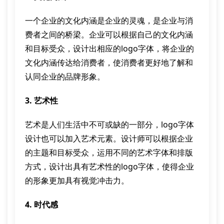
一个企业的文化内涵是企业的灵魂，是企业与消
费者之间的桥梁。企业可以根据自己的文化内涵
和目标受众，设计出相应的logo字体，将企业的
文化内涵传达给消费者，使消费者更好地了解和
认同企业的品牌形象。
3. 艺术性
艺术是人们生活中不可或缺的一部分，logo字体
设计也可以加入艺术元素。设计师可以根据企业
的主题和目标受众，运用不同的艺术字体和排版
方式，设计出具有艺术性的logo字体，使得企业
的形象更加具有视觉冲击力。
4. 时代感