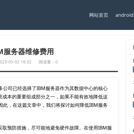
网站首页
android
BM服务器维修费用
-05-02 18:32
阅读量：0
多公司已经选择了IBM服务器作为其数据中心的核心
运营成本的重要组成部分之一，如果不能有效地降低这
因此，在这篇文章中，我们将探讨如何降低IBM服务
采取预防措施，尽可能地避免硬件故障。在使用IBM服