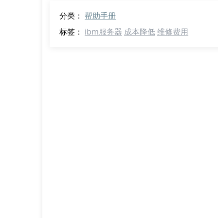
分类：
帮助手册
标签：
ibm服务器
成本降低
维修费用