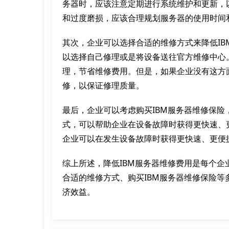
务器时，应该注意定期进行系统维护和更新，
和过度磨损，应该合理规划服务器的使用时间
其次，企业可以选择合适的维修方式来降低IB
以选择自己修理或是将设备送往官方维修中心
理，节省维修费用。但是，如果企业没有这方
修，以保证修理质量。
最后，企业可以考虑购买IBM服务器维修保险
式，可以帮助企业在设备故障时获得更快速、
企业可以在发生设备故障时获得更快速、更便
综上所述，降低IBM服务器维修费用是每个
合适的维修方式、购买IBM服务器维修保险等
济效益。