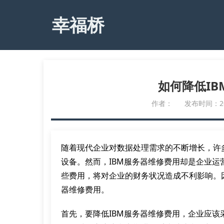
幸福桥
如何降低I
作者：
发布时间：2023
随着现代企业对数据处理需求的不断增长，许
设备。然而，IBM服务器维修费用却是企业
些费用，将对企业的财务状况造成不利影响。
器维修费用。
首先，要降低IBM服务器维修费用，企业应该