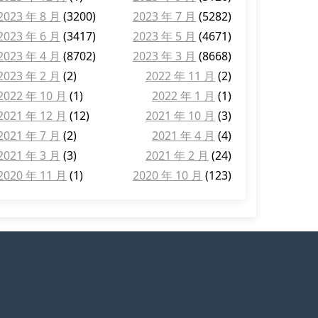
2023 年 8 月
(3200)
2023 年 7 月
(5282)
2023 年 6 月
(3417)
2023 年 5 月
(4671)
2023 年 4 月
(8702)
2023 年 3 月
(8668)
2023 年 2 月
(2)
2022 年 11 月
(2)
2022 年 10 月
(1)
2022 年 1 月
(1)
2021 年 12 月
(12)
2021 年 10 月
(3)
2021 年 7 月
(2)
2021 年 4 月
(4)
2021 年 3 月
(3)
2021 年 2 月
(24)
2020 年 11 月
(1)
2020 年 10 月
(123)