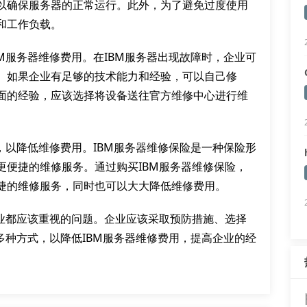
以确保服务器的正常运行。此外，为了避免过度使用
和工作负载。
M服务器维修费用。在IBM服务器出现故障时，企业可
。如果企业有足够的技术能力和经验，可以自己修
面的经验，应该选择将设备送往官方维修中心进行维
，以降低维修费用。IBM服务器维修保险是一种保险形
更便捷的维修服务。通过购买IBM服务器维修保险，
捷的维修服务，同时也可以大大降低维修费用。
企业都应该重视的问题。企业应该采取预防措施、选择
多种方式，以降低IBM服务器维修费用，提高企业的经