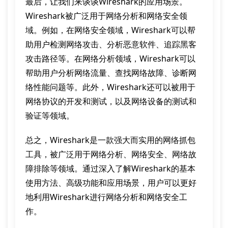
最后，让我们来谈谈Wireshark的应用场景。
Wireshark被广泛用于网络分析和网络安全领
域。例如，在网络安全领域，Wireshark可以帮
助用户检测网络攻击、分析恶意软件、追踪黑客
攻击路径等。在网络分析领域，Wireshark可以
帮助用户分析网络流量、查找网络故障、诊断网
络性能问题等。此外，Wireshark还可以被用于
网络协议的开发和测试，以及网络设备的测试和
验证等领域。
总之，Wireshark是一款强大而实用的网络抓包
工具，被广泛用于网络分析、网络安全、网络故
障排除等领域。通过深入了解Wireshark的基本
使用方法、高级功能和应用场景，用户可以更好
地利用Wireshark进行网络分析和网络安全工
作。