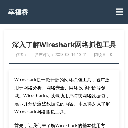
☰
幸福桥
深入了解Wireshark网络抓包工具
作者：
发布时间：2023-03-16 13:41
阅读量：0
Wireshark是一款开源的网络抓包工具，被广泛
用于网络分析、网络安全、网络故障排除等领
域。Wireshark可以帮助用户捕获网络数据包，
展示并分析这些数据包的内容。本文将深入了解
Wireshark网络抓包工具。
首先，让我们来了解Wireshark的基本使用方