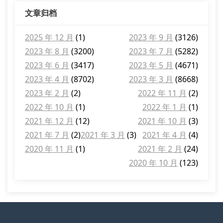
文章归档
2025 年 12 月
(1)
2023 年 9 月
(3126)
2023 年 8 月
(3200)
2023 年 7 月
(5282)
2023 年 6 月
(3417)
2023 年 5 月
(4671)
2023 年 4 月
(8702)
2023 年 3 月
(8668)
2023 年 2 月
(2)
2022 年 11 月
(2)
2022 年 10 月
(1)
2022 年 1 月
(1)
2021 年 12 月
(12)
2021 年 10 月
(3)
2021 年 7 月
(2)
2021 年 3 月
(3)
2021 年 4 月
(4)
2020 年 11 月
(1)
2021 年 2 月
(24)
2020 年 10 月
(123)