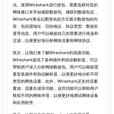
法。使用Wireshark进行抓包，需要选择对应的
网络接口并开始捕获数据包。捕获到数据包后，
Wireshark将会以图形化的方式展示数据包的内
容，包括源地址、目的地址、协议类型、数据长
度等信息。用户可以根据自己的需要进行筛选和
过滤，以便更好地分析网络流量和网络协议。
其次，让我们来了解Wireshark的高级功能。
Wireshark提供了多种插件和协议解析器，可以
帮助用户深入分析网络数据包。用户可以根据需
要安装插件和协议解析器，以便更好地分析不同
类型的网络流量。此外，Wireshark还支持流量
重放、流量生成等功能，这些功能可以帮助用户
模拟不同的网络环境，以便更好地测试网络设备
和应用程序。