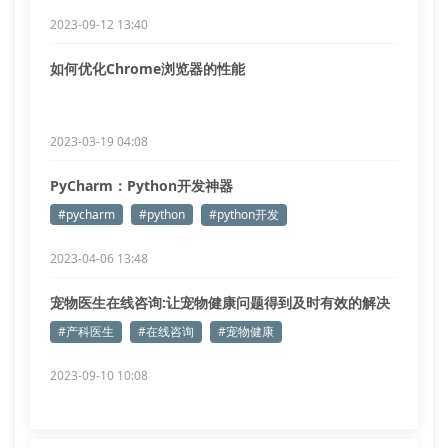
2023-09-12 13:40
如何优化Chrome浏览器的性能
2023-03-19 04:08
PyCharm：Python开发神器
#pycharm
#python
#python开发
2023-04-06 13:48
宠物医生在线咨询:让宠物健康问题得到及时有效的解决
#产科医生
#在线咨询
#宠物健康
2023-09-10 10:08