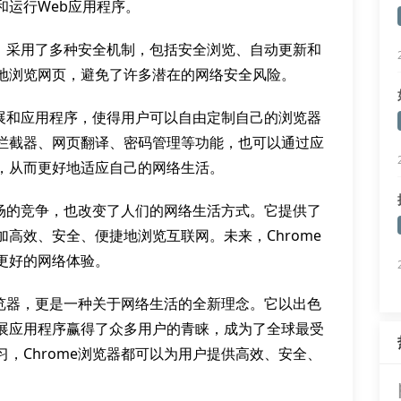
和运行Web应用程序。
护，采用了多种安全机制，包括安全浏览、自动更新和
地浏览网页，避免了许多潜在的网络安全风险。
扩展和应用程序，使得用户可以自由定制自己的浏览器
拦截器、网页翻译、密码管理等功能，也可以通过应
，从而更好地适应自己的网络生活。
市场的竞争，也改变了人们的网络生活方式。它提供了
高效、安全、便捷地浏览互联网。未来，Chrome
更好的网络体验。
浏览器，更是一种关于网络生活的全新理念。它以出色
展应用程序赢得了众多用户的青睐，成为了全球最受
，Chrome浏览器都可以为用户提供高效、安全、