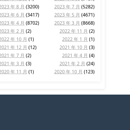
2023 年 8 月
(3200)
2023 年 7 月
(5282)
2023 年 6 月
(3417)
2023 年 5 月
(4671)
2023 年 4 月
(8702)
2023 年 3 月
(8668)
2023 年 2 月
(2)
2022 年 11 月
(2)
2022 年 10 月
(1)
2022 年 1 月
(1)
2021 年 12 月
(12)
2021 年 10 月
(3)
2021 年 7 月
(2)
2021 年 4 月
(4)
2021 年 3 月
(3)
2021 年 2 月
(24)
2020 年 11 月
(1)
2020 年 10 月
(123)