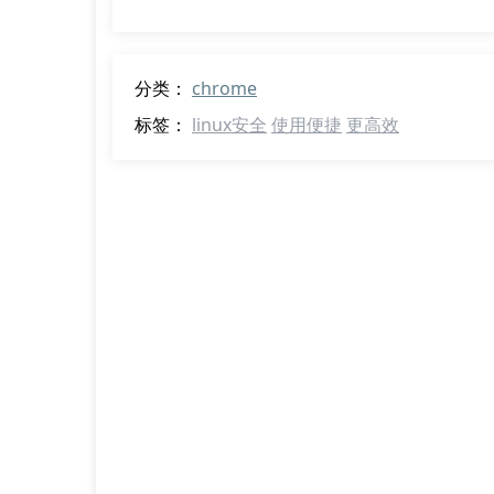
分类：
chrome
标签：
linux安全
使用便捷
更高效