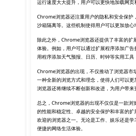
运行速度大大提升，用户可以更快地加载网页
Chrome浏览器还注重用户的隐私和安全保
沙箱隔离等。这些机制使得用户可以更加放心
除此之外，Chrome浏览器还提供了丰富的
体验。例如，用户可以通过扩展程序添加广告
用程序添加天气预报、日历、时钟等实用工具
Chrome浏览器的出现，不仅推动了浏览器
一种全新的浏览方式和理念，使得人们可以更加
浏览器还将继续不断创新和改进，为用户带来
总之，Chrome浏览器的出现不仅仅是一款
的性能和稳定性、卓越的安全保护和丰富的扩
欢迎的浏览器之一。无论是工作、娱乐还是学习
便捷的网络生活体验。