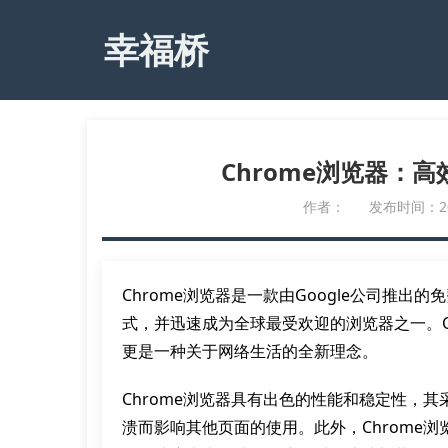
幸福桥
Chrome浏览器：
作者：
发布时间：2023
Chrome浏览器是一款由Google公司推
式，并迅速成为全球最受欢迎的浏览器之一。C
更是一种关于网络生活的全新理念。
Chrome浏览器具有出色的性能和稳定性，
溃而影响其他页面的使用。此外，Chrome浏览器采用了