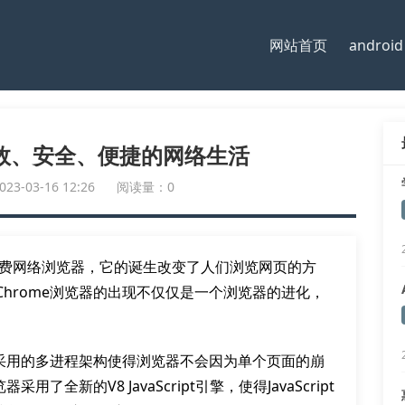
网站首页
android
高效、安全、便捷的网络生活
-03-16 12:26
阅读量：0
出的免费网络浏览器，它的诞生改变了人们浏览网页的方
hrome浏览器的出现不仅仅是一个浏览器的进化，
其采用的多进程架构使得浏览器不会因为单个页面的崩
全新的V8 JavaScript引擎，使得JavaScript