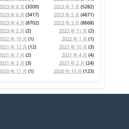
2023 年 8 月
(3200)
2023 年 7 月
(5282)
2023 年 6 月
(3417)
2023 年 5 月
(4671)
2023 年 4 月
(8702)
2023 年 3 月
(8668)
2023 年 2 月
(2)
2022 年 11 月
(2)
2022 年 10 月
(1)
2022 年 1 月
(1)
2021 年 12 月
(12)
2021 年 10 月
(3)
2021 年 7 月
(2)
2021 年 4 月
(4)
2021 年 3 月
(3)
2021 年 2 月
(24)
2020 年 11 月
(1)
2020 年 10 月
(123)