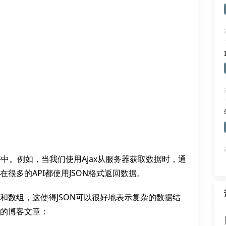
序中。例如，当我们使用Ajax从服务器获取数据时，通
在很多的API都使用JSON格式返回数据。
套和数组，这使得JSON可以很好地表示复杂的数据结
单的博客文章：