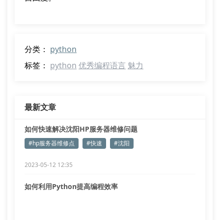
分类：
python
标签：
python
优秀编程语言
魅力
最新文章
如何快速解决沈阳HP服务器维修问题
#hp服务器维修点
#快速
#沈阳
2023-05-12 12:35
如何利用Python提高编程效率