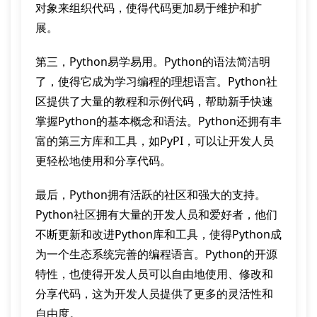
对象来组织代码，使得代码更加易于维护和扩
展。
第三，Python易学易用。Python的语法简洁明
了，使得它成为学习编程的理想语言。Python社
区提供了大量的教程和示例代码，帮助新手快速
掌握Python的基本概念和语法。Python还拥有丰
富的第三方库和工具，如PyPI，可以让开发人员
更轻松地使用和分享代码。
最后，Python拥有活跃的社区和强大的支持。
Python社区拥有大量的开发人员和爱好者，他们
不断更新和改进Python库和工具，使得Python成
为一个生态系统完善的编程语言。Python的开源
特性，也使得开发人员可以自由地使用、修改和
分享代码，这为开发人员提供了更多的灵活性和
自由度。