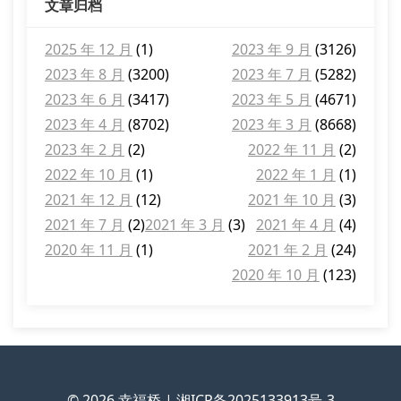
文章归档
2025 年 12 月
(1)
2023 年 9 月
(3126)
2023 年 8 月
(3200)
2023 年 7 月
(5282)
2023 年 6 月
(3417)
2023 年 5 月
(4671)
2023 年 4 月
(8702)
2023 年 3 月
(8668)
2023 年 2 月
(2)
2022 年 11 月
(2)
2022 年 10 月
(1)
2022 年 1 月
(1)
2021 年 12 月
(12)
2021 年 10 月
(3)
2021 年 7 月
(2)
2021 年 3 月
(3)
2021 年 4 月
(4)
2020 年 11 月
(1)
2021 年 2 月
(24)
2020 年 10 月
(123)
© 2026
幸福桥
|
湘ICP备2025133913号-3