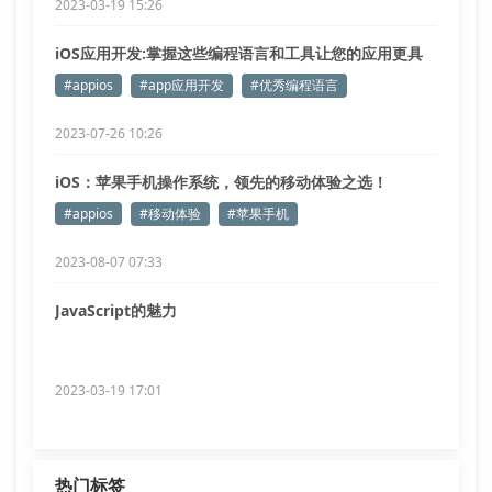
2023-03-19 15:26
iOS应用开发:掌握这些编程语言和工具让您的应用更具
吸引力!
#appios
#app应用开发
#优秀编程语言
2023-07-26 10:26
iOS：苹果手机操作系统，领先的移动体验之选！
#appios
#移动体验
#苹果手机
2023-08-07 07:33
JavaScript的魅力
2023-03-19 17:01
热门标签