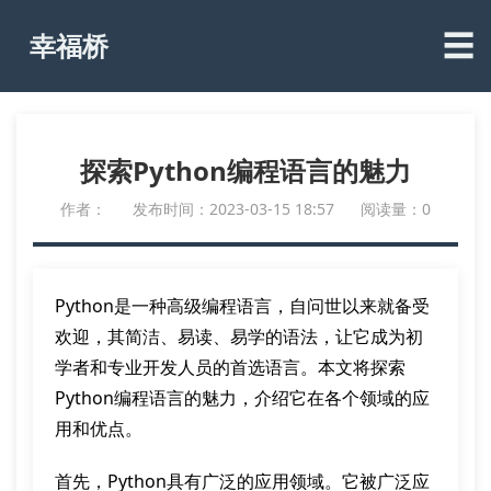
☰
幸福桥
探索Python编程语言的魅力
作者：
发布时间：2023-03-15 18:57
阅读量：0
Python是一种高级编程语言，自问世以来就备受
欢迎，其简洁、易读、易学的语法，让它成为初
学者和专业开发人员的首选语言。本文将探索
Python编程语言的魅力，介绍它在各个领域的应
用和优点。
首先，Python具有广泛的应用领域。它被广泛应