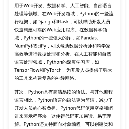
用于Web开发、数据科学、人工智能、自然语言
处理等领域。在Web开发领域，Python的一些流
行框架，如Django和Flask，可以帮助开发人员
快速构建可靠的Web应用程序。在数据科学领
域，Python的一些强大的库，如Pandas、
NumPy和SciPy，可以帮助数据分析师和科学家
高效地进行数据处理和分析。在人工智能和自然
语言处理领域，Python的深度学习库，如
TensorFlow和PyTorch，为开发人员提供了强大
的工具来构建复杂的神经网络。
其次，Python具有简洁易读的语法。与其他编程
语言相比，Python语言的语法更为简洁，减少了
开发人员的心智负担。Python代码使用空格和缩
进来表示程序块，这使得代码更加易读、易于理
解。Python还支持面向对象编程，可以创建类和