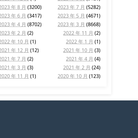
2023 年 8 月
(3200)
2023 年 7 月
(5282)
2023 年 6 月
(3417)
2023 年 5 月
(4671)
2023 年 4 月
(8702)
2023 年 3 月
(8668)
2023 年 2 月
(2)
2022 年 11 月
(2)
2022 年 10 月
(1)
2022 年 1 月
(1)
2021 年 12 月
(12)
2021 年 10 月
(3)
2021 年 7 月
(2)
2021 年 4 月
(4)
2021 年 3 月
(3)
2021 年 2 月
(24)
2020 年 11 月
(1)
2020 年 10 月
(123)