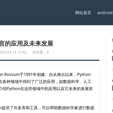
网站首页
android
程语言的应用及未来发展
-03-14 15:42
阅读量：0
n Rossum于1991年创建。自从推出以来，Python
在各种领域中得到了广泛的应用，如数据科学、人工
绍Python在这些领域中的应用以及它未来的发展前
thon提供了许多库和工具，可以帮助数据科学家进行数据