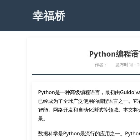
幸福桥
Python编
作者：
发布时间：2023
Python是一种高级编程语言，最初由Guido va
已经成为了全球广泛使用的编程语言之一。它
智能、网络开发和自动化测试等领域。本文将介
景。
数据科学是Python最流行的应用之一。Py