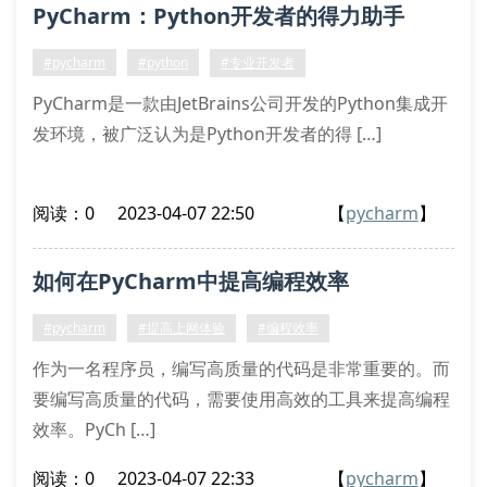
PyCharm：Python开发者的得力助手
#pycharm
#python
#专业开发者
PyCharm是一款由JetBrains公司开发的Python集成开
发环境，被广泛认为是Python开发者的得 […]
阅读：0
2023-04-07 22:50
【
pycharm
】
如何在PyCharm中提高编程效率
#pycharm
#提高上网体验
#编程效率
作为一名程序员，编写高质量的代码是非常重要的。而
要编写高质量的代码，需要使用高效的工具来提高编程
效率。PyCh […]
阅读：0
2023-04-07 22:33
【
pycharm
】