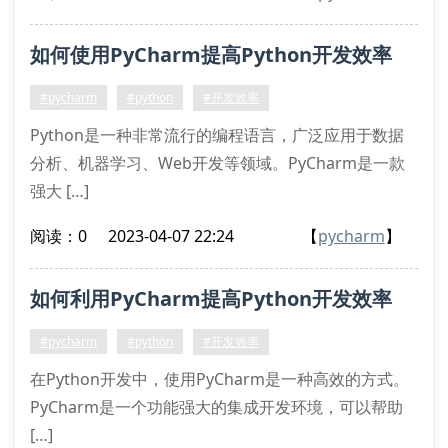
如何使用PyCharm提高Python开发效率
#pycharm
#python
#开发效率
Python是一种非常流行的编程语言，广泛应用于数据
分析、机器学习、Web开发等领域。PyCharm是一款
强大 […]
阅读：0
2023-04-07 22:24
【
pycharm
】
如何利用PyCharm提高Python开发效率
#pycharm
#python
#开发效率
在Python开发中，使用PyCharm是一种高效的方式。
PyCharm是一个功能强大的集成开发环境，可以帮助
[…]