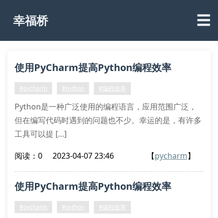
☰
幸福桥
使用PyCharm提高Python编程效率
#pycharm
#python
#编程效率
Python是一种广泛使用的编程语言，应用范围广泛，
但在编写代码时遇到的问题也不少。幸运的是，有许多
工具可以提 […]
阅读：0
2023-04-07 23:46
【
pycharm
】
使用PyCharm提高Python编程效率
#pycharm
#python
#编程效率