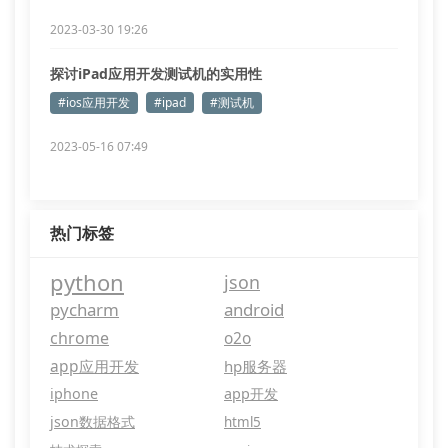
2023-03-30 19:26
探讨iPad应用开发测试机的实用性
#ios应用开发
#ipad
#测试机
2023-05-16 07:49
热门标签
python
json
pycharm
android
chrome
o2o
app应用开发
hp服务器
iphone
app开发
json数据格式
html5