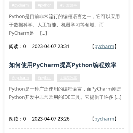
#pycharm
#python
#开发效率
Python是目前非常流行的编程语言之一，它可以应用
于数据科学、人工智能、机器学习等领域。而
PyCharm是一 […]
阅读：0
2023-04-07 23:31
【
pycharm
】
如何使用PyCharm提高Python编程效率
#pycharm
#python
#编程效率
Python是一种广泛使用的编程语言，而PyCharm则是
Python开发中非常常用的IDE工具。它提供了许多 […]
阅读：0
2023-04-07 23:26
【
pycharm
】