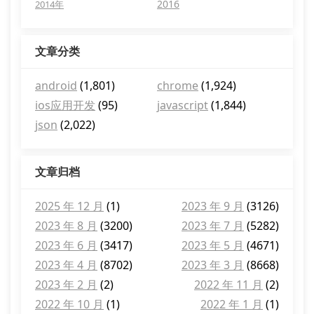
2016
2014年
文章分类
android
(1,801)
chrome
(1,924)
ios应用开发
(95)
javascript
(1,844)
json
(2,022)
文章归档
2025 年 12 月
(1)
2023 年 9 月
(3126)
2023 年 8 月
(3200)
2023 年 7 月
(5282)
2023 年 6 月
(3417)
2023 年 5 月
(4671)
2023 年 4 月
(8702)
2023 年 3 月
(8668)
2023 年 2 月
(2)
2022 年 11 月
(2)
2022 年 10 月
(1)
2022 年 1 月
(1)