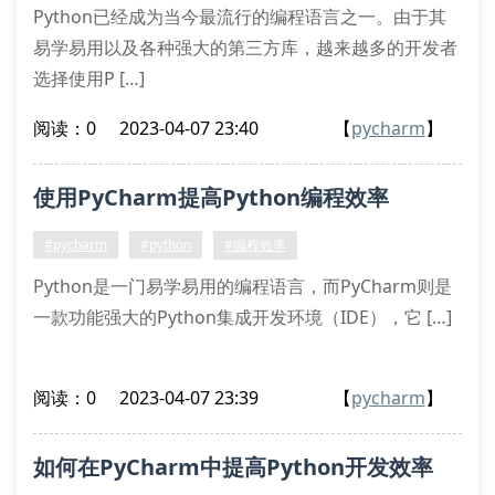
Python已经成为当今最流行的编程语言之一。由于其
易学易用以及各种强大的第三方库，越来越多的开发者
选择使用P […]
阅读：0
2023-04-07 23:40
【
pycharm
】
使用PyCharm提高Python编程效率
#pycharm
#python
#编程效率
Python是一门易学易用的编程语言，而PyCharm则是
一款功能强大的Python集成开发环境（IDE），它 […]
阅读：0
2023-04-07 23:39
【
pycharm
】
如何在PyCharm中提高Python开发效率