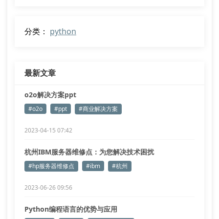
分类：
python
最新文章
o2o解决方案ppt
#o2o
#ppt
#商业解决方案
2023-04-15 07:42
杭州IBM服务器维修点：为您解决技术困扰
#hp服务器维修点
#ibm
#杭州
2023-06-26 09:56
Python编程语言的优势与应用