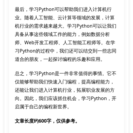
最后，学习Python可以帮助我们进入计算机行
业。随着人工智能、云计算等领域的发展，计算
机行业的需求越来越大。学习Python可以让我们
具备从事这些领域工作的能力，例如数据分析
师、Web开发工程师、人工智能工程师等。在学
习Python的过程中，我们还可以结交到一些志同
道合的朋友，一起探讨编程的乐趣和应用。
总之，学习Python是一件非常值得的事情。它不
仅能够帮助我们快速入门编程，提高编程能力，
还能让我们进入计算机行业，拓展职业发展的方
向。因此，我们应该抓住机会，学习Python，开
启属于自己的编程新世界。
文章长度约600字，仅供参考。