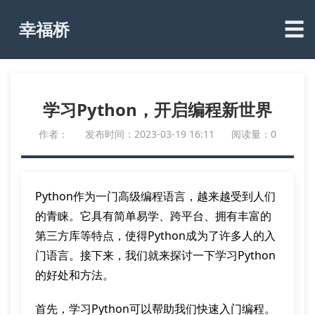
☰
幸福桥
学习Python，开启编程新世界
作者：
发布时间：2023-03-19 16:11
阅读量：0
Python作为一门高级编程语言，越来越受到人们
的青睐。它具有简单易学、跨平台、拥有丰富的
第三方库等特点，使得Python成为了许多人的入
门语言。接下来，我们就来探讨一下学习Python
的好处和方法。
首先，学习Python可以帮助我们快速入门编程。