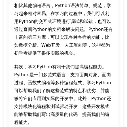
相比其他编程语言，Python语法简单、规范，学
习起来相对容易。在学习的过程中，我们可以利
用Python的交互式环境进行调试和试错，也可以
通过查阅Python的文档来解决问题。Python还有
丰富的第三方库，可以实现各种各样的功能，比
如数据分析、Web开发、人工智能等，这些都为
初学者提供了很多实践的机会。
其次，学习Python有利于我们提高编程能力。
Python是一门多范式语言，支持面向对象、面向
过程、函数式编程等多种编程范式。学习Python
可以帮助我们了解这些范式的特点和优劣，并能
够将它们应用到实际的开发中。此外，Python还
支持模块化编程和测试驱动开发，这些开发模式
能够帮助我们写出高质量的代码，提高我们的编
程能力。