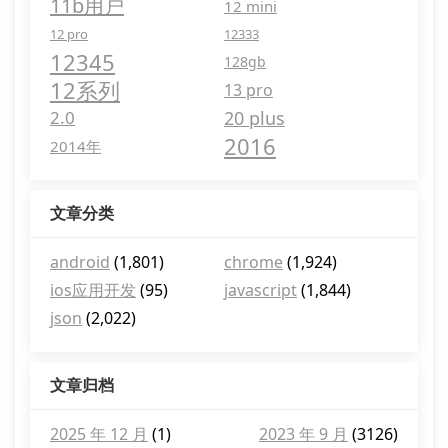
11b用户
12 mini
12 pro
12333
12345
128gb
12系列
13 pro
2.0
20 plus
2016
2014年
文章分类
android
(1,801)
chrome
(1,924)
ios应用开发
(95)
javascript
(1,844)
json
(2,022)
文章归档
2025 年 12 月
(1)
2023 年 9 月
(3126)