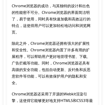
Chrome浏览器的成功，与其独特的设计和出色
的性能密不可分。Chrome浏览器的界面简洁明
了，易于使用，同时具有快速加载和高效运行的
特点，这使得用户可以更加轻松地访问和浏览网
页。
除此之外，Chrome浏览器还拥有强大的扩展性
和安全性。Chrome浏览器内置了许多有用的扩
展程序，可以帮助用户更好地管理书签、下载、
广告拦截等功能。同时，Chrome浏览器还具有
高级的安全功能，包括自动更新、反钓鱼和反恶
意软件等功能，可以有效保护用户的隐私和安
全。
Chrome浏览器还采用了开源的Webkit渲染引
擎，这使得它能够更好地支持HTML5和CSS3等最