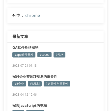
分类：
chrome
最新文章
OA软件价格揭秘
#app软件开发
#cocoa
#价格
2023-07-21 01:13
探讨企业整体IT规划的重要性
#it企业
#it规划
#必要性与重要性
2023-04-12 12:46
探索JavaScript的奥秘