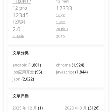
11b用户
12 mini
12333
12 pro
12345
128gb
12系列
13 pro
2.0
20 plus
2014年
2016
文章分类
android
(1,801)
chrome
(1,924)
ios应用开发
(95)
javascript
(1,844)
json
(2,022)
文章归档
2025 年 12 月
(1)
2023 年 9 月
(3126)