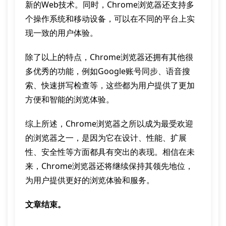
新的Web技术。同时，Chrome浏览器还支持多
个操作系统和移动设备，可以在不同的平台上实
现一致的用户体验。
除了以上的特点，Chrome浏览器还拥有其他很
多优秀的功能，例如Google账号同步、语音搜
索、快速拼写检查等，这些都为用户提供了更加
方便和智能的浏览体验。
综上所述，Chrome浏览器之所以成为最受欢迎
的浏览器之一，是因为它在设计、性能、扩展
性、安全性等方面都具有突出的表现。相信在未
来，Chrome浏览器还将继续保持其领先地位，
为用户提供更好的浏览体验和服务。
文章结束。