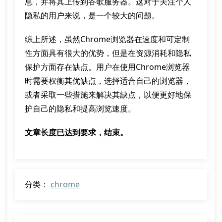
息，并将其上传到谷歌服务器。这对于关注个人
隐私的用户来说，是一个较大的问题。
综上所述，虽然Chrome浏览器在速度和可定制
性方面具有很大的优势，但是在资源消耗和隐私
保护方面存在缺点。用户在使用Chrome浏览器
时需要权衡其优缺点，选择适合自己的浏览器，
或者采取一些措施来解决其缺点，以便更好地保
护自己的隐私和提高浏览速度。
文章长度已达到要求，结束。
分类：
chrome