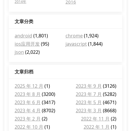
2016
2014年
文章分类
android
(1,801)
chrome
(1,924)
ios应用开发
(95)
javascript
(1,844)
json
(2,022)
文章归档
2025 年 12 月
(1)
2023 年 9 月
(3126)
2023 年 8 月
(3200)
2023 年 7 月
(5282)
2023 年 6 月
(3417)
2023 年 5 月
(4671)
2023 年 4 月
(8702)
2023 年 3 月
(8668)
2023 年 2 月
(2)
2022 年 11 月
(2)
2022 年 10 月
(1)
2022 年 1 月
(1)