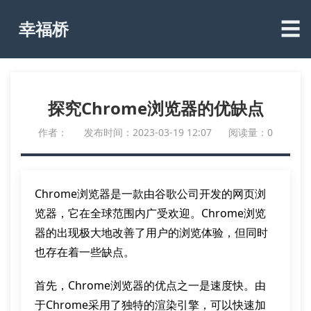
☰
幸福桥
探究Chrome浏览器的优缺点
作者：
发布时间：2023-03-19 12:07
阅读量：0
Chrome浏览器是一款由谷歌公司开发的网页浏
览器，它在全球范围内广受欢迎。Chrome浏览
器的出现极大地改善了用户的浏览体验，但同时
也存在着一些缺点。
首先，Chrome浏览器的优点之一是速度快。由
于Chrome采用了独特的渲染引擎，可以快速加