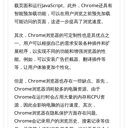
载页面和运行JavaScript。此外，Chrome还具有
智能预加载功能，可以在用户浏览之前预先加载
可能访问的页面，这进一步提高了浏览速度。
其次，Chrome浏览器的可定制性也是其优点之
一。用户可以根据自己的需求安装各种插件和扩
展程序，以实现不同的功能和增强浏览器的性
能。例如，可以安装广告拦截器、翻译插件等
等，让用户体验更加个性化。
但是，Chrome浏览器也存在一些缺点。首先，
Chrome浏览器消耗较多的电脑资源。由于
Chrome在运行时会占用大量的内存和CPU资
源，因此会影响电脑的运行速度。其次，
Chrome浏览器在隐私保护方面存在问题。
Chrome会记录用户的浏览历史、搜索记录等信