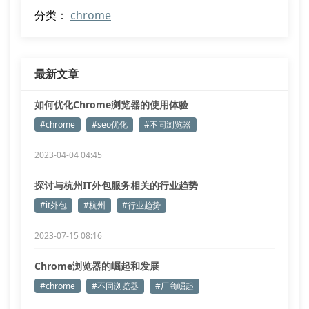
分类：
chrome
最新文章
如何优化Chrome浏览器的使用体验
#chrome
#seo优化
#不同浏览器
2023-04-04 04:45
探讨与杭州IT外包服务相关的行业趋势
#it外包
#杭州
#行业趋势
2023-07-15 08:16
Chrome浏览器的崛起和发展
#chrome
#不同浏览器
#厂商崛起