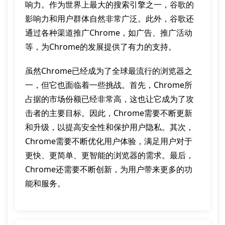
响力。作为世界上最大的搜索引擎之一，谷歌的
影响力和用户群体自然非常广泛。此外，谷歌还
通过各种渠道推广Chrome，如广告、推广活动
等，为Chrome的发展提供了有力的支持。
虽然Chrome已经成为了全球最流行的浏览器之
一，但它也面临着一些挑战。首先，Chrome所
占据的市场份额已经非常高，这也让它成为了攻
击者的主要目标。因此，Chrome需要不断更新
和升级，以提高安全性和保护用户隐私。其次，
Chrome需要不断优化用户体验，满足用户对于
更快、更简单、更智能的浏览器的需求。最后，
Chrome还需要不断创新，为用户带来更多的功
能和服务。