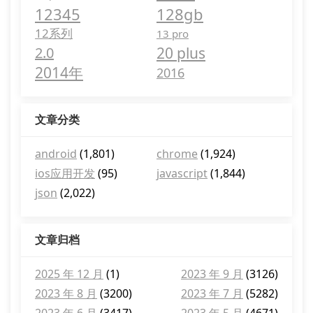
12345
128gb
12系列
13 pro
2.0
20 plus
2014年
2016
文章分类
android
(1,801)
chrome
(1,924)
ios应用开发
(95)
javascript
(1,844)
json
(2,022)
文章归档
2025 年 12 月
(1)
2023 年 9 月
(3126)
2023 年 8 月
(3200)
2023 年 7 月
(5282)