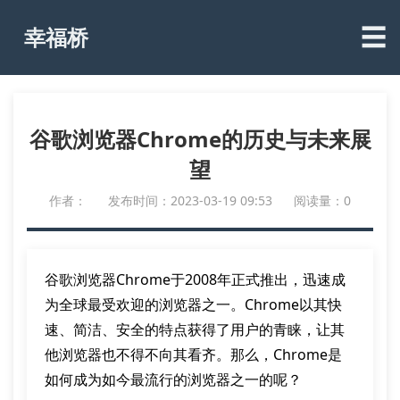
☰
幸福桥
谷歌浏览器Chrome的历史与未来展
望
作者：
发布时间：2023-03-19 09:53
阅读量：0
谷歌浏览器Chrome于2008年正式推出，迅速成
为全球最受欢迎的浏览器之一。Chrome以其快
速、简洁、安全的特点获得了用户的青睐，让其
他浏览器也不得不向其看齐。那么，Chrome是
如何成为如今最流行的浏览器之一的呢？