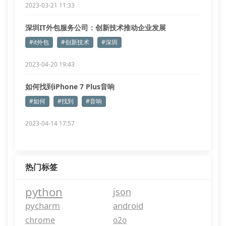
2023-03-21 11:33
深圳IT外包服务公司：创新技术推动企业发展
#it外包
#创新技术
#深圳
2023-04-20 19:43
如何找到iPhone 7 Plus音响
#如何
#找到
#音响
2023-04-14 17:57
热门标签
python
json
pycharm
android
chrome
o2o