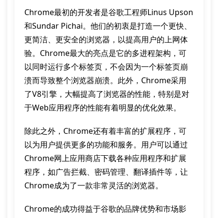
Chrome最初的开发者是谷歌工程师Linus Upson
和Sundar Pichai。他们的初衷是打造一个更快、
更简洁、更安全的浏览器，以提高用户的上网体
验。Chrome最大的亮点是它的多进程架构，可
以同时运行多个标签页，不会因为一个标签页崩
溃而导致整个浏览器崩溃。此外，Chrome采用
了V8引擎，大幅提高了浏览器的性能，特别是对
于Web应用程序的性能有着明显的优化效果。
除此之外，Chrome还有着丰富的扩展程序，可
以为用户提供更多的功能和服务。用户可以通过
Chrome网上应用商店下载各种应用程序和扩展
程序，如广告拦截、密码管理、翻译插件等，让
Chrome成为了一款非常灵活的浏览器。
Chrome的成功得益于谷歌的品牌优势和市场影