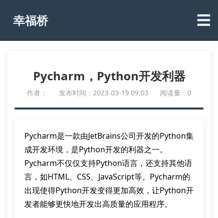
☰
幸福桥
Pycharm，Python开发利器
作者：
发布时间：2023-03-19 09:03
阅读量：0
Pycharm是一款由JetBrains公司开发的Python集
成开发环境，是Python开发的利器之一。
Pycharm不仅仅支持Python语言，还支持其他语
言，如HTML、CSS、JavaScript等。Pycharm的
出现使得Python开发变得更加高效，让Python开
发者能够更快地开发出高质量的应用程序。