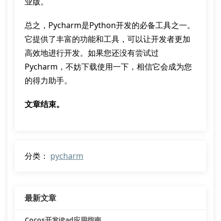
业版。
总之，Pycharm是Python开发的必备工具之一。
它提供了丰富的功能和工具，可以让开发者更加
高效地进行开发。如果您还没有尝试过
Pycharm，不妨下载使用一下，相信它会成为您
的得力助手。
文章结束。
分类：
pycharm
最新文章
Cocos开发iPad应用指南