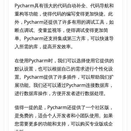
Pycharm具有强大的代码自动补全、代码导航和
重构等功能，使得代码的编写变得更加快捷。此
外，Pycharm还提供了许多有用的调试工具，如
断点调试、变量监视等，使得调试变得更加简
单。Pycharm还支持集成第三方库，可以快速导
入所需的库，提高开发效率。
在使用Pycharm时，我们可以选择使用它提供的
默认设置，也可以根据自己的需求进行个性化设
置。Pycharm提供了许多插件，可以帮助我们扩
展功能。我们还可以通过Pycharm连接数据库，
进行数据库操作，方便开发者进行数据处理。
值得一提的是，Pycharm还提供了一个社区版，
是免费的，适合个人开发者和小团队使用。如果
您需要更多的功能和支持，可以购买专业版或企