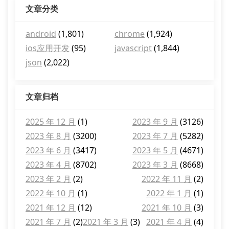
文章分类
android
(1,801)
chrome
(1,924)
ios应用开发
(95)
javascript
(1,844)
json
(2,022)
文章归档
2025 年 12 月
(1)
2023 年 9 月
(3126)
2023 年 8 月
(3200)
2023 年 7 月
(5282)
2023 年 6 月
(3417)
2023 年 5 月
(4671)
2023 年 4 月
(8702)
2023 年 3 月
(8668)
2023 年 2 月
(2)
2022 年 11 月
(2)
2022 年 10 月
(1)
2022 年 1 月
(1)
2021 年 12 月
(12)
2021 年 10 月
(3)
2021 年 7 月
(2)
2021 年 3 月
(3)
2021 年 4 月
(4)