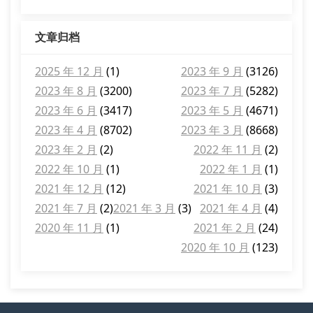
文章归档
2025 年 12 月
(1)
2023 年 9 月
(3126)
2023 年 8 月
(3200)
2023 年 7 月
(5282)
2023 年 6 月
(3417)
2023 年 5 月
(4671)
2023 年 4 月
(8702)
2023 年 3 月
(8668)
2023 年 2 月
(2)
2022 年 11 月
(2)
2022 年 10 月
(1)
2022 年 1 月
(1)
2021 年 12 月
(12)
2021 年 10 月
(3)
2021 年 7 月
(2)
2021 年 3 月
(3)
2021 年 4 月
(4)
2020 年 11 月
(1)
2021 年 2 月
(24)
2020 年 10 月
(123)