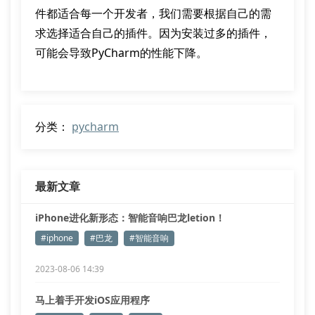
件都适合每一个开发者，我们需要根据自己的需
求选择适合自己的插件。因为安装过多的插件，
可能会导致PyCharm的性能下降。
分类：
pycharm
最新文章
iPhone进化新形态：智能音响巴龙letion！
#iphone
#巴龙
#智能音响
2023-08-06 14:39
马上着手开发iOS应用程序