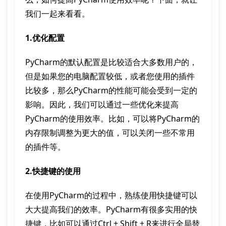
我们一起来看看。
1.优化配置
PyCharm的默认配置是比较适合大多数用户的，
但是如果您的电脑配置较低，或者您使用的插件
比较多，那么PyCharm的性能可能会受到一定的
影响。因此，我们可以通过一些优化来提高
PyCharm的使用效率。比如，可以将PyCharm的
内存限制调整为更大的值，可以关闭一些不常用
的插件等。
2.快捷键的使用
在使用PyCharm的过程中，熟练使用快捷键可以
大大提高我们的效率。PyCharm有很多实用的快
捷键，比如可以通过Ctrl + Shift + R来进行全局替