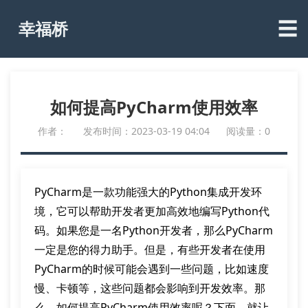
☰
幸福桥
如何提高PyCharm使用效率
作者：
发布时间：2023-03-19 04:04
阅读量：0
PyCharm是一款功能强大的Python集成开发环
境，它可以帮助开发者更加高效地编写Python代
码。如果您是一名Python开发者，那么PyCharm
一定是您的得力助手。但是，有些开发者在使用
PyCharm的时候可能会遇到一些问题，比如速度
慢、卡顿等，这些问题都会影响到开发效率。那
么，如何提高PyCharm使用效率呢？下面，就让