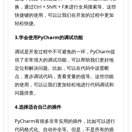
换，通过Ctrl + Shift + F来进行全局搜索等。这些
快捷键的使用，可以让我们在开发的过程中更加
轻松快捷。
3.学会使用PyCharm的调试功能
调试是开发过程中不可避免的一环，PyCharm提
供了非常强大的调试功能，可以帮助我们更好地
定位和解决问题。比如，可以在代码中设置断
点，逐步调试代码，查看变量的值等。这些功能
的使用，可以让我们更加轻松地进行代码调试和
问题排查。
4.选择适合自己的插件
PyCharm有很多非常实用的插件，比如可以进行
代码格式化、自动补全等。但是，不是所有的插