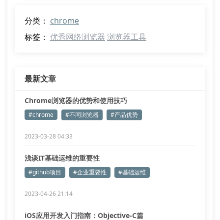
分类：
chrome
标签：
优秀网络浏览器
浏览器工具
最新文章
Chrome浏览器的优势和使用技巧
#chrome
#不同浏览器
#产品优势
2023-03-28 04:33
浅谈IT基础运维的重要性
#github项目
#企业重要性
#基础运维
2023-04-26 21:14
iOS应用开发入门指南：Objective-C篇