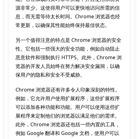
源非常少。这使得用户可以更快地访问所需的信
息，而无需等待太长时间。Chrome 浏览器也经
常更新，以确保其性能始终保持最佳状态。
另一个值得注意的特点是 Chrome 浏览器的安全
性。它包括一些强大的安全功能，例如自动阻止
恶意软件和强制执行 HTTPS。此外，Chrome 浏
览器的开发人员始终在努力解决安全漏洞，以确
保用户的隐私和安全不受威胁。
Chrome 浏览器还有许多令人印象深刻的特性。
例如，它允许用户使用扩展程序，这些扩展程序
可以添加各种功能和功能。用户可以使用这些扩
展程序来定制他们的浏览器以满足他们的需求。
此外，Chrome 浏览器还包括一些内置的工具，
例如 Google 翻译和 Google 文档，使用户可以