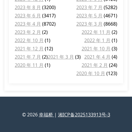
2023 年 8 月
(3200)
2023 年 7 月
(5282)
2023 年 6 月
(3417)
2023 年 5 月
(4671)
2023 年 4 月
(8702)
2023 年 3 月
(8668)
2023 年 2 月
(2)
2022 年 11 月
(2)
2022 年 10 月
(1)
2022 年 1 月
(1)
2021 年 12 月
(12)
2021 年 10 月
(3)
2021 年 7 月
(2)
2021 年 3 月
(3)
2021 年 4 月
(4)
2020 年 11 月
(1)
2021 年 2 月
(24)
2020 年 10 月
(123)
© 2026
幸福桥
|
湘ICP备2025133913号-3