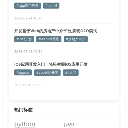
#app应用开发
#ios 14
2023-07-21 10:27
开发基于Web的房地产中介平台,实现O2O模式
#.net开发
#web oa系统
#房地产中介
2023-07-28 06:31
iOS应用开发入门：轻松掌握iOS应用开发
#appios
#app应用开发
#it入门
2023-09-13 06:53
热门标签
python
json