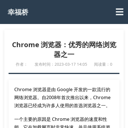
☰
幸福桥
Chrome 浏览器：优秀的网络浏览
器之一
作者：
发布时间：2023-03-17 14:05
阅读量：0
Chrome 浏览器是由 Google 开发的一款流行的
网络浏览器。自2008年首次推出以来，Chrome
浏览器已经成为许多人使用的首选浏览器之一。
一个主要的原因是 Chrome 浏览器的速度和性
能。它在加载网页时非常快速，并且使用系统资