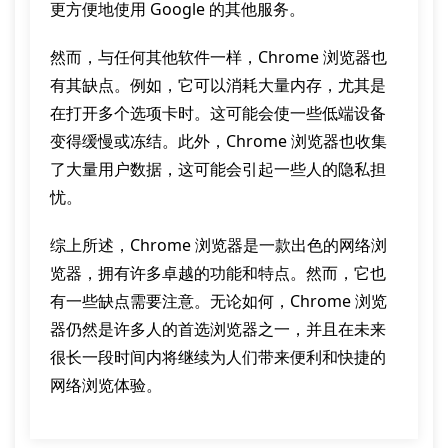
更方便地使用 Google 的其他服务。
然而，与任何其他软件一样，Chrome 浏览器也
有其缺点。例如，它可以消耗大量内存，尤其是
在打开多个选项卡时。这可能会使一些低端设备
变得缓慢或冻结。此外，Chrome 浏览器也收集
了大量用户数据，这可能会引起一些人的隐私担
忧。
综上所述，Chrome 浏览器是一款出色的网络浏
览器，拥有许多卓越的功能和特点。然而，它也
有一些缺点需要注意。无论如何，Chrome 浏览
器仍然是许多人的首选浏览器之一，并且在未来
很长一段时间内将继续为人们带来便利和快捷的
网络浏览体验。