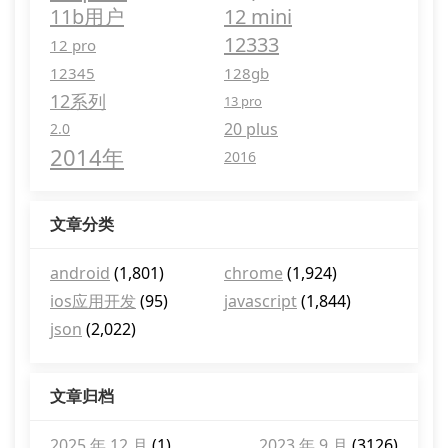
11b用户
12 mini
12333
12 pro
12345
128gb
12系列
13 pro
20 plus
2.0
2014年
2016
文章分类
android
(1,801)
chrome
(1,924)
ios应用开发
(95)
javascript
(1,844)
json
(2,022)
文章归档
2025 年 12 月
(1)
2023 年 9 月
(3126)