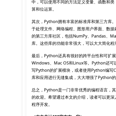
中，可以使用不同的方法定义变量、函数和类
算和位运算。
其次，Python拥有丰富的标准库和第三方库
于处理文件、网络编程、图形用户界面、数据处
的第三方库社区，包括NumPy、Pandas、Matp
库。这些库的功能非常强大，可以大大简化程
最后，Python还具有很好的跨平台性和可扩展
Windows、Mac OS和Linux等。Pyt
写Python的扩展模块，或者使用Python编
库和应用进行无缝集成，大大增强了Python
总之，Python是一门非常优秀的编程语言
的欢迎。希望通过本文的介绍，读者可以更深入地
程序开发。