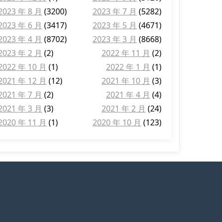
2023 年 8 月
(3200)
2023 年 7 月
(5282)
2023 年 6 月
(3417)
2023 年 5 月
(4671)
2023 年 4 月
(8702)
2023 年 3 月
(8668)
2023 年 2 月
(2)
2022 年 11 月
(2)
2022 年 10 月
(1)
2022 年 1 月
(1)
2021 年 12 月
(12)
2021 年 10 月
(3)
2021 年 7 月
(2)
2021 年 4 月
(4)
2021 年 3 月
(3)
2021 年 2 月
(24)
2020 年 11 月
(1)
2020 年 10 月
(123)