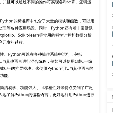
，并且可以通过不同的操作符实现各种计算、逻辑运
。Python的标准库中包含了大量的模块和函数，可以用
理等各种应用场景。同时，Python还有着非常活跃
lotlib、Scikit-learn等常用的科学计算和数据分析
序开发的过程。
性。Python可以在各种操作系统中运行，包括
hon还可以与其他语言进行混合编程，例如可以使用C或C++编
写C或C++的扩展模块。这使得Python可以与其他语言的
的功能。
，其简洁易学、功能强大、可移植性好等特点受到了广泛
了解Python的编程语言，更好地利用Python进行