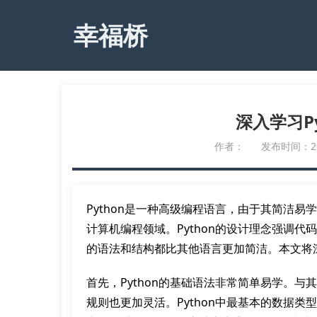
幸福桥
深入学习P
作者：
发布时间：2023
Python是一种高级编程语言，由于其简洁
计算机编程领域。Python的设计理念强调代
的语法和结构都比其他语言更加简洁。本文将深
首先，Python的基础语法非常简单易学。与
规则也更加灵活。Python中最基本的数据类