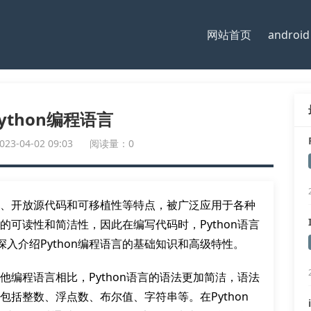
网站首页
android
ython编程语言
-04-02 09:03
阅读量：0
易学、开放源代码和可移植性等特点，被广泛应用于各种
码的可读性和简洁性，因此在编写代码时，Python语言
入介绍Python编程语言的基础知识和高级特性。
其他编程语言相比，Python语言的语法更加简洁，语法
型包括整数、浮点数、布尔值、字符串等。在Python