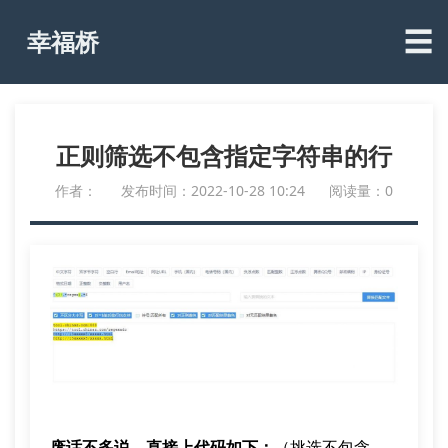
☰
幸福桥
正则筛选不包含指定字符串的行
作者：
发布时间：2022-10-28 10:24
阅读量：0
废话不多说，直接上代码如下：
（挑选不包含