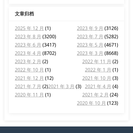
文章归档
2025 年 12 月
(1)
2023 年 9 月
(3126)
2023 年 8 月
(3200)
2023 年 7 月
(5282)
2023 年 6 月
(3417)
2023 年 5 月
(4671)
2023 年 4 月
(8702)
2023 年 3 月
(8668)
2023 年 2 月
(2)
2022 年 11 月
(2)
2022 年 10 月
(1)
2022 年 1 月
(1)
2021 年 12 月
(12)
2021 年 10 月
(3)
2021 年 7 月
(2)
2021 年 3 月
(3)
2021 年 4 月
(4)
2020 年 11 月
(1)
2021 年 2 月
(24)
2020 年 10 月
(123)