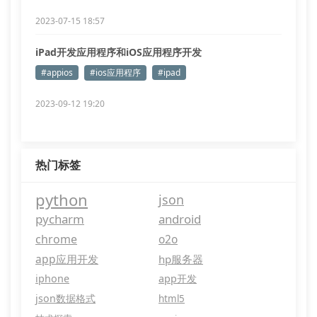
2023-07-15 18:57
iPad开发应用程序和iOS应用程序开发
#appios
#ios应用程序
#ipad
2023-09-12 19:20
热门标签
python
json
pycharm
android
chrome
o2o
app应用开发
hp服务器
iphone
app开发
json数据格式
html5