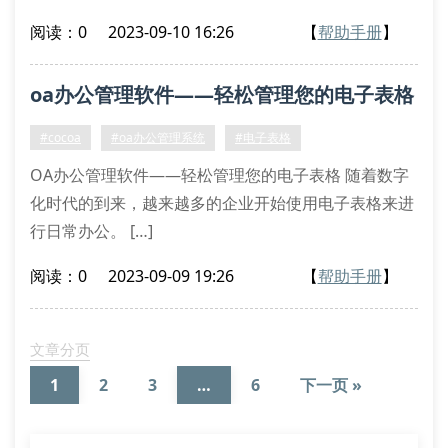
阅读：0
2023-09-10 16:26
【
帮助手册
】
oa办公管理软件——轻松管理您的电子表格
#cocoa
#oa办公管理系统
#电子表格
OA办公管理软件——轻松管理您的电子表格 随着数字
化时代的到来，越来越多的企业开始使用电子表格来进
行日常办公。 […]
阅读：0
2023-09-09 19:26
【
帮助手册
】
文章分页
1
2
3
…
6
下一页 »