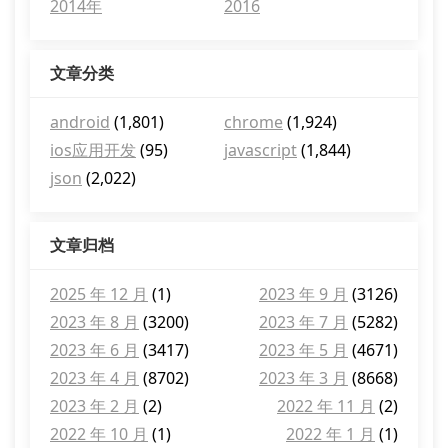
2014年
2016
文章分类
android
(1,801)
chrome
(1,924)
ios应用开发
(95)
javascript
(1,844)
json
(2,022)
文章归档
2025 年 12 月
(1)
2023 年 9 月
(3126)
2023 年 8 月
(3200)
2023 年 7 月
(5282)
2023 年 6 月
(3417)
2023 年 5 月
(4671)
2023 年 4 月
(8702)
2023 年 3 月
(8668)
2023 年 2 月
(2)
2022 年 11 月
(2)
2022 年 10 月
(1)
2022 年 1 月
(1)