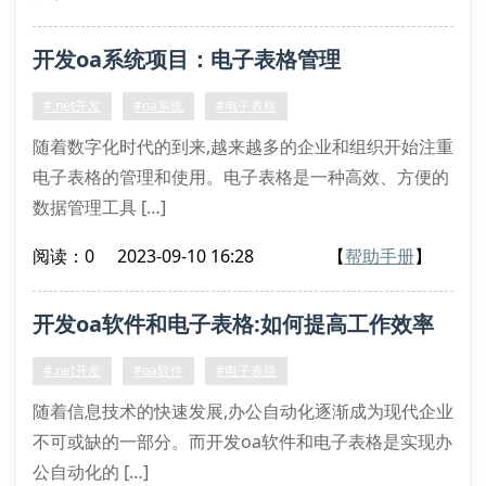
开发oa系统项目：电子表格管理
#.net开发
#oa系统
#电子表格
随着数字化时代的到来,越来越多的企业和组织开始注重
电子表格的管理和使用。电子表格是一种高效、方便的
数据管理工具 […]
阅读：0
2023-09-10 16:28
【
帮助手册
】
开发oa软件和电子表格:如何提高工作效率
#.net开发
#oa软件
#电子表格
随着信息技术的快速发展,办公自动化逐渐成为现代企业
不可或缺的一部分。而开发oa软件和电子表格是实现办
公自动化的 […]