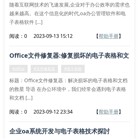
随着互联网技术的飞速发展,企业对于办公效率的需求也
越来越高。在这个信息化的时代,oa办公管理软件和电
子表格软件 […]
阅读：0
2023-09-13 15:12
【
帮助手册
】
Office文件修复器:修复损坏的电子表格和文
档
#office
#文件修复器
#电子表格
标题：Office文件修复器：解决损坏的电子表格和文档
的救星 导语 在办公环境中，我们经常会遇到电子表格
和文档 […]
阅读：0
2023-09-12 23:34
【
帮助手册
】
企业oa系统开发与电子表格技术探討