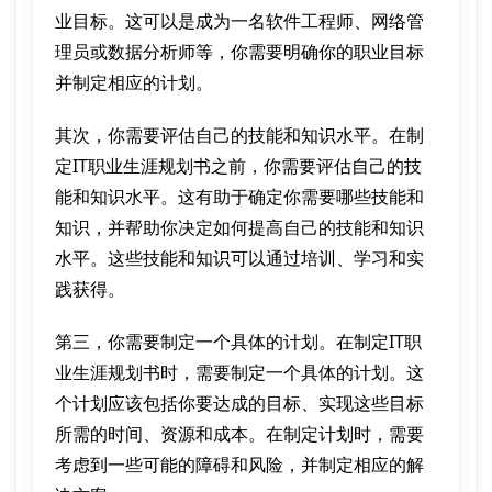
业目标。这可以是成为一名软件工程师、网络管
理员或数据分析师等，你需要明确你的职业目标
并制定相应的计划。
其次，你需要评估自己的技能和知识水平。在制
定IT职业生涯规划书之前，你需要评估自己的技
能和知识水平。这有助于确定你需要哪些技能和
知识，并帮助你决定如何提高自己的技能和知识
水平。这些技能和知识可以通过培训、学习和实
践获得。
第三，你需要制定一个具体的计划。在制定IT职
业生涯规划书时，需要制定一个具体的计划。这
个计划应该包括你要达成的目标、实现这些目标
所需的时间、资源和成本。在制定计划时，需要
考虑到一些可能的障碍和风险，并制定相应的解