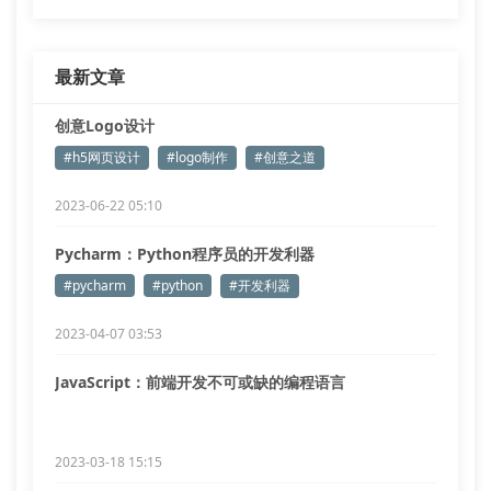
最新文章
创意Logo设计
#h5网页设计
#logo制作
#创意之道
2023-06-22 05:10
Pycharm：Python程序员的开发利器
#pycharm
#python
#开发利器
2023-04-07 03:53
JavaScript：前端开发不可或缺的编程语言
2023-03-18 15:15