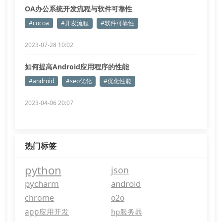
OA办公系统开发流程与软件可靠性
#cocoa
#开发流程
#软件可靠性
2023-07-28 10:02
如何提高Android应用程序的性能
#android
#seo优化
#优化性能
2023-04-06 20:07
热门标签
python
json
pycharm
android
chrome
o2o
app应用开发
hp服务器