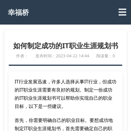
☰
幸福桥
如何制定成功的IT职业生涯规划书
作者：
发布时间：2023-04-22 14:44
阅读量：0
IT行业发展迅速，许多人选择从事IT行业，但成功
的IT职业生涯需要有良好的规划。制定一份成功
的IT职业生涯规划书可以帮助你实现自己的职业
目标，以下是一些建议。
首先，你需要明确自己的职业目标。要想成功地
制定IT职业生涯规划书，首先需要确定自己的职