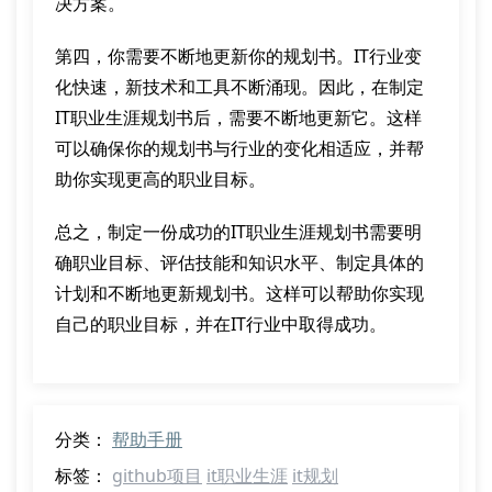
决方案。
第四，你需要不断地更新你的规划书。IT行业变
化快速，新技术和工具不断涌现。因此，在制定
IT职业生涯规划书后，需要不断地更新它。这样
可以确保你的规划书与行业的变化相适应，并帮
助你实现更高的职业目标。
总之，制定一份成功的IT职业生涯规划书需要明
确职业目标、评估技能和知识水平、制定具体的
计划和不断地更新规划书。这样可以帮助你实现
自己的职业目标，并在IT行业中取得成功。
分类：
帮助手册
标签：
github项目
it职业生涯
it规划