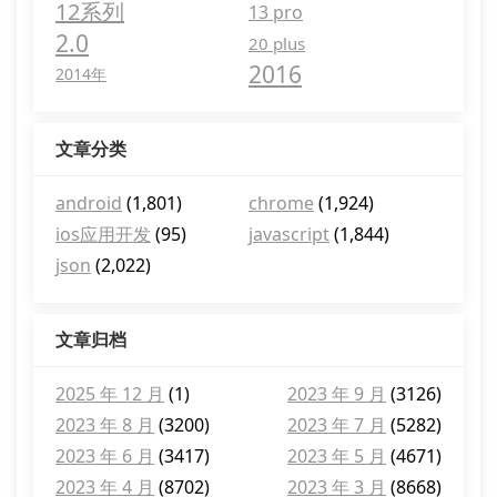
12系列
13 pro
2.0
20 plus
2016
2014年
文章分类
android
(1,801)
chrome
(1,924)
ios应用开发
(95)
javascript
(1,844)
json
(2,022)
文章归档
2025 年 12 月
(1)
2023 年 9 月
(3126)
2023 年 8 月
(3200)
2023 年 7 月
(5282)
2023 年 6 月
(3417)
2023 年 5 月
(4671)
2023 年 4 月
(8702)
2023 年 3 月
(8668)