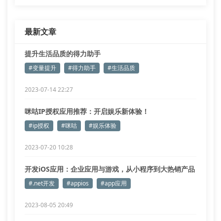
最新文章
提升生活品质的得力助手
#变量提升
#得力助手
#生活品质
2023-07-14 22:27
咪咕IP授权应用推荐：开启娱乐新体验！
#ip授权
#咪咕
#娱乐体验
2023-07-20 10:28
开发iOS应用：企业应用与游戏，从小程序到大热销产品
#.net开发
#appios
#app应用
2023-08-05 20:49