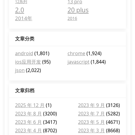
13 pro
12系列
2.0
20 plus
2014年
2016
文章分类
android
(1,801)
chrome
(1,924)
ios应用开发
(95)
javascript
(1,844)
json
(2,022)
文章归档
2025 年 12 月
(1)
2023 年 9 月
(3126)
2023 年 8 月
(3200)
2023 年 7 月
(5282)
2023 年 6 月
(3417)
2023 年 5 月
(4671)
2023 年 4 月
(8702)
2023 年 3 月
(8668)