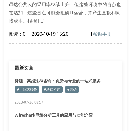
的四个关键领域
虽然公共云的采用率继续上升，但这些环境中的盲点也
在增加，这些盲点可能会阻碍IT运营，并产生直接和间
接成本。根据 […]
阅读：0
2020-10-19 15:20
【
帮助手册
】
最新文章
标题：离婚法律咨询：免费与专业的一站式服务
#一站式服务
#法律咨询
#离婚
2023-07-26 08:57
Wireshark网络分析工具的应用与功能介绍