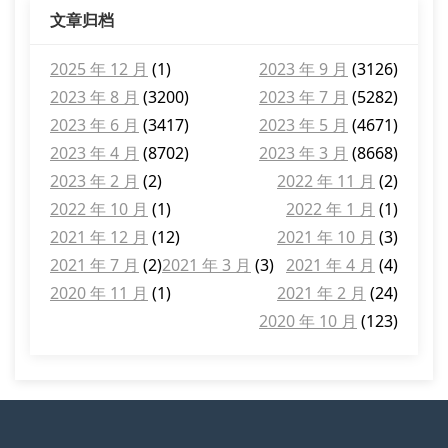
文章归档
2025 年 12 月
(1)
2023 年 9 月
(3126)
2023 年 8 月
(3200)
2023 年 7 月
(5282)
2023 年 6 月
(3417)
2023 年 5 月
(4671)
2023 年 4 月
(8702)
2023 年 3 月
(8668)
2023 年 2 月
(2)
2022 年 11 月
(2)
2022 年 10 月
(1)
2022 年 1 月
(1)
2021 年 12 月
(12)
2021 年 10 月
(3)
2021 年 7 月
(2)
2021 年 3 月
(3)
2021 年 4 月
(4)
2020 年 11 月
(1)
2021 年 2 月
(24)
2020 年 10 月
(123)