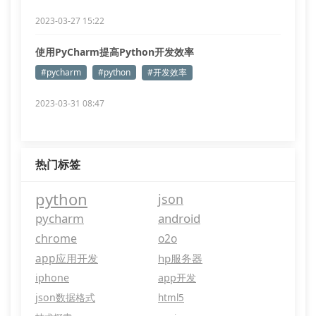
2023-03-27 15:22
使用PyCharm提高Python开发效率
#pycharm
#python
#开发效率
2023-03-31 08:47
热门标签
python
json
pycharm
android
chrome
o2o
app应用开发
hp服务器
iphone
app开发
json数据格式
html5