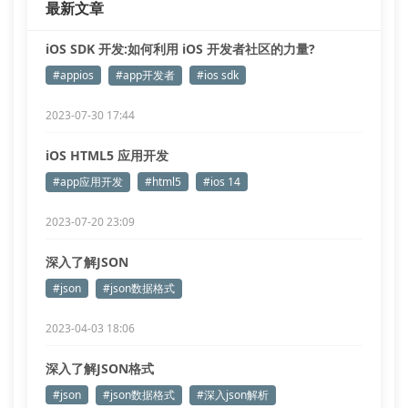
最新文章
iOS SDK 开发:如何利用 iOS 开发者社区的力量?
#appios
#app开发者
#ios sdk
2023-07-30 17:44
iOS HTML5 应用开发
#app应用开发
#html5
#ios 14
2023-07-20 23:09
深入了解JSON
#json
#json数据格式
2023-04-03 18:06
深入了解JSON格式
#json
#json数据格式
#深入json解析