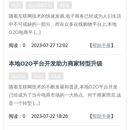
#o2o
#o2o电商平台
#本地
随着互联网技术的快速发展,电子商务已经成为人们生活
中不可或缺的一部分。而在众多在线购物平台上,本地
O2O电商平 […]
阅读：0
2023-07-27 12:02
【
帮助手册
】
本地O2O平台开发助力商家转型升级
#ios平台
#o2o
#本地
随着互联网技术的不断发展和普及,本地O2O平台开发
已经成为了当今电商市场的一大热点。对于商家而言,这
是一个转型 […]
阅读：0
2023-07-22 18:26
【
帮助手册
】