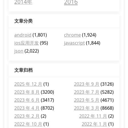
2016
2014年
文章分类
android
(1,801)
chrome
(1,924)
ios应用开发
(95)
javascript
(1,844)
json
(2,022)
文章归档
2025 年 12 月
(1)
2023 年 9 月
(3126)
2023 年 8 月
(3200)
2023 年 7 月
(5282)
2023 年 6 月
(3417)
2023 年 5 月
(4671)
2023 年 4 月
(8702)
2023 年 3 月
(8668)
2023 年 2 月
(2)
2022 年 11 月
(2)
2022 年 10 月
(1)
2022 年 1 月
(1)