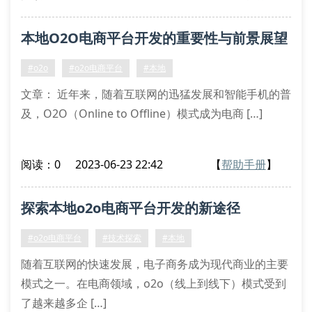
本地O2O电商平台开发的重要性与前景展望
#o2o
#o2o电商平台
#本地
文章： 近年来，随着互联网的迅猛发展和智能手机的普
及，O2O（Online to Offline）模式成为电商 […]
阅读：0
2023-06-23 22:42
【
帮助手册
】
探索本地o2o电商平台开发的新途径
#o2o电商平台
#技术探索
#本地
随着互联网的快速发展，电子商务成为现代商业的主要
模式之一。在电商领域，o2o（线上到线下）模式受到
了越来越多企 […]