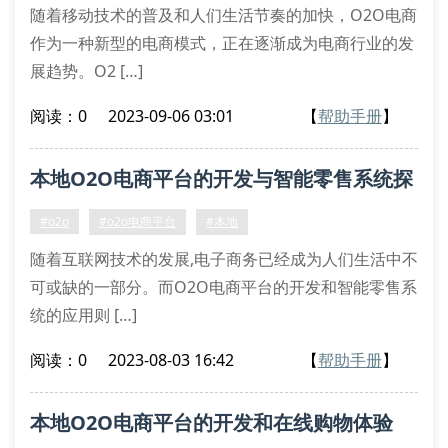
随着移动技术的普及和人们生活节奏的加快，O2O电商
作为一种新型的电商模式，正在逐渐成为电商行业的发
展趋势。O2 […]
阅读：0
2023-09-06 03:01
【
帮助手册
】
本地O2O电商平台的开发与智能零售系统探
讨
#o2o
#o2o电商平台
#本地
随着互联网技术的发展,电子商务已经成为人们生活中不
可或缺的一部分。而O2O电商平台的开发和智能零售系
统的应用则 […]
阅读：0
2023-08-03 16:42
【
帮助手册
】
本地O2O电商平台的开发和在线购物体验