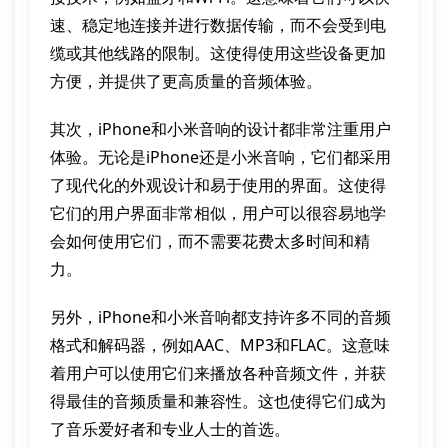
速、稳定地连接并进行数据传输，而不会受到电
缆或其他线路的限制。这使得使用这些设备更加
方便，并提供了更高质量的音频体验。
其次，iPhone和小米音响的设计都非常注重用户
体验。无论是iPhone还是小米音响，它们都采用
了现代化的外观设计和易于使用的界面。这使得
它们的用户界面非常相似，用户可以很容易地学
会如何使用它们，而不需要花费太多时间和精
力。
另外，iPhone和小米音响都支持许多不同的音频
格式和解码器，例如AAC、MP3和FLAC。这意味
着用户可以使用它们来播放各种音频文件，并获
得最佳的音频质量和兼容性。这也使得它们成为
了音乐爱好者和专业人士的首选。