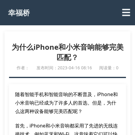
☰
幸福桥
为什么iPhone和小米音响能够完美
匹配？
作者：
发布时间：2023-04-16 08:16
阅读量：0
随着智能手机和智能音响的不断普及，iPhone和
小米音响已经成为了许多人的首选。但是，为什
么这两种设备能够完美匹配呢？
首先，iPhone和小米音响都采用了先进的无线连
接技术，例如蓝牙和Wi-Fi。这意味着它们可以快