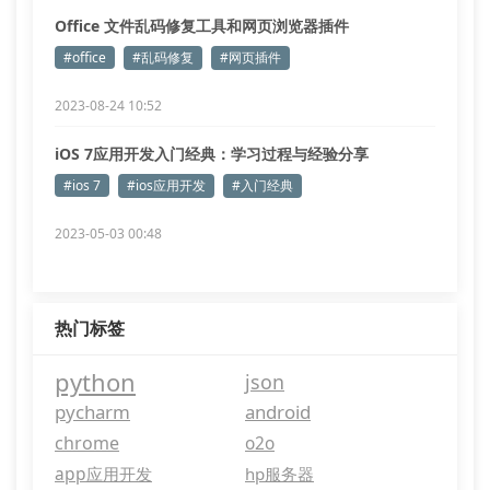
Office 文件乱码修复工具和网页浏览器插件
#office
#乱码修复
#网页插件
2023-08-24 10:52
iOS 7应用开发入门经典：学习过程与经验分享
#ios 7
#ios应用开发
#入门经典
2023-05-03 00:48
热门标签
python
json
pycharm
android
chrome
o2o
app应用开发
hp服务器