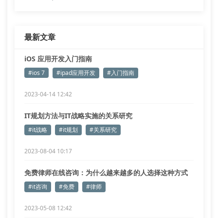
最新文章
iOS 应用开发入门指南
#ios 7
#ipad应用开发
#入门指南
2023-04-14 12:42
IT规划方法与IT战略实施的关系研究
#it战略
#it规划
#关系研究
2023-08-04 10:17
免费律师在线咨询：为什么越来越多的人选择这种方式
解决法律问题？
#it咨询
#免费
#律师
2023-05-08 12:42