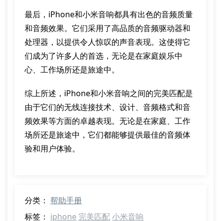
最后，iPhone和小米音响都具有出色的音频质量
和音频效果。它们采用了高品质的音频驱动器和
处理器，以提供令人惊叹的声音表现。这使得它
们成为了许多人的首选，无论是在家庭娱乐中
心、工作场所还是旅途中。
综上所述，iPhone和小米音响之间的完美匹配是
由于它们的无线连接技术、设计、音频格式和音
频效果等方面的卓越表现。无论是在家庭、工作
场所还是旅途中，它们都能够提供最佳的音频体
验和用户体验。
分类：
帮助手册
标签：
iphone
完美匹配
小米音响