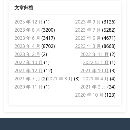
文章归档
2025 年 12 月
(1)
2023 年 9 月
(3126)
2023 年 8 月
(3200)
2023 年 7 月
(5282)
2023 年 6 月
(3417)
2023 年 5 月
(4671)
2023 年 4 月
(8702)
2023 年 3 月
(8668)
2023 年 2 月
(2)
2022 年 11 月
(2)
2022 年 10 月
(1)
2022 年 1 月
(1)
2021 年 12 月
(12)
2021 年 10 月
(3)
2021 年 7 月
(2)
2021 年 3 月
(3)
2021 年 4 月
(4)
2020 年 11 月
(1)
2021 年 2 月
(24)
2020 年 10 月
(123)