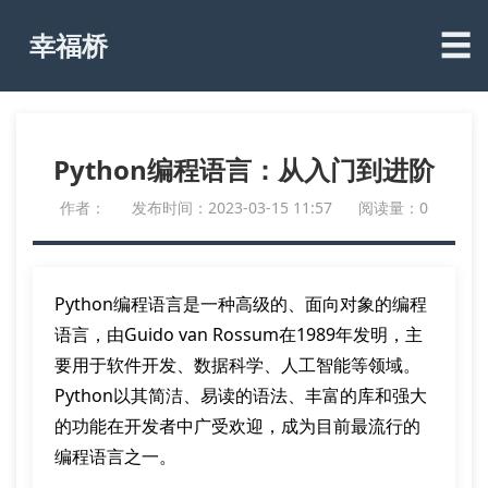
☰
幸福桥
Python编程语言：从入门到进阶
作者：
发布时间：2023-03-15 11:57
阅读量：0
Python编程语言是一种高级的、面向对象的编程
语言，由Guido van Rossum在1989年发明，主
要用于软件开发、数据科学、人工智能等领域。
Python以其简洁、易读的语法、丰富的库和强大
的功能在开发者中广受欢迎，成为目前最流行的
编程语言之一。