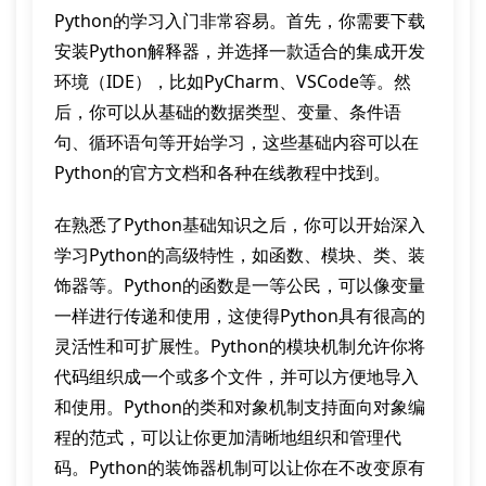
Python的学习入门非常容易。首先，你需要下载
安装Python解释器，并选择一款适合的集成开发
环境（IDE），比如PyCharm、VSCode等。然
后，你可以从基础的数据类型、变量、条件语
句、循环语句等开始学习，这些基础内容可以在
Python的官方文档和各种在线教程中找到。
在熟悉了Python基础知识之后，你可以开始深入
学习Python的高级特性，如函数、模块、类、装
饰器等。Python的函数是一等公民，可以像变量
一样进行传递和使用，这使得Python具有很高的
灵活性和可扩展性。Python的模块机制允许你将
代码组织成一个或多个文件，并可以方便地导入
和使用。Python的类和对象机制支持面向对象编
程的范式，可以让你更加清晰地组织和管理代
码。Python的装饰器机制可以让你在不改变原有