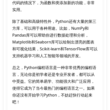
代码的情况下，为函数和类添加新的功能，非常
实用。
除了基础和高级特性外，Python还有大量的第三
方库，可以用于各种用途。比如，NumPy和
Pandas库可以帮助你进行数据处理和分析，
Matplotlib和Seaborn库可以绘制出漂亮的图表
和可视化结果，Scikit-learn和TensorFlow库可以
支持机器学习和人工智能等领域的开发。
总之，Python编程语言是一种非常优秀的编程语
言，无论你是初学者还是专业开发者，都可以从
中受益。它的简单易学、功能强大和广泛应用，
使得它成为了当今最热门的编程语言之一。如果
你还没有开始学习Python，不妨赶快行动起来
吧！