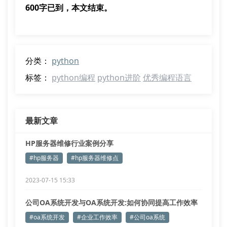
600字已到，本文结束。
分类：
python
标签：
python编程
python进阶
优秀编程语言
最新文章
HP服务器维修行业案例分享
#hp服务器
#hp服务器维修点
2023-07-15 15:33
公司OA系统开发与OA系统开发:如何协同提高工作效率
#oa系统开发
#企业工作效率
#公司oa系统