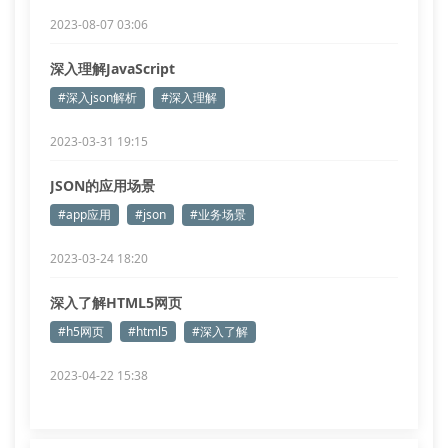
2023-08-07 03:06
深入理解JavaScript
#深入json解析
#深入理解
2023-03-31 19:15
JSON的应用场景
#app应用
#json
#业务场景
2023-03-24 18:20
深入了解HTML5网页
#h5网页
#html5
#深入了解
2023-04-22 15:38