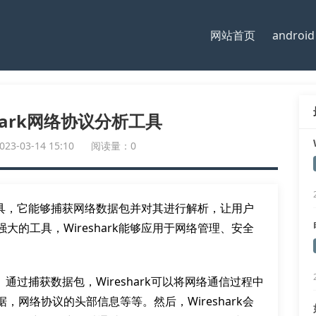
网站首页
android
hark网络协议分析工具
-03-14 15:10
阅读量：0
析工具，它能够捕获网络数据包并对其进行解析，让用户
的工具，Wireshark能够应用于网络管理、安全
。通过捕获数据包，Wireshark可以将网络通信过程中
网络协议的头部信息等等。然后，Wireshark会