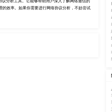
网络协议分析工具。它能够帮助用户深入了解网络通信的
理的效率。如果你需要进行网络协议分析，不妨尝试