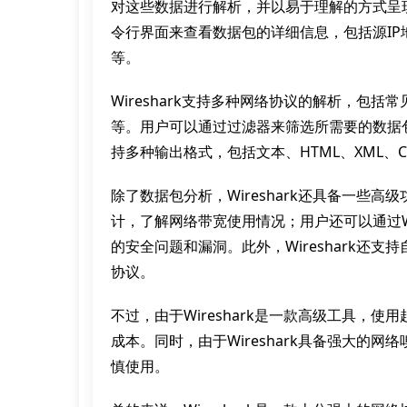
对这些数据进行解析，并以易于理解的方式呈现给
令行界面来查看数据包的详细信息，包括源IP
等。
Wireshark支持多种网络协议的解析，包括常见
等。用户可以通过过滤器来筛选所需要的数据包，
持多种输出格式，包括文本、HTML、XML、
除了数据包分析，Wireshark还具备一些高级
计，了解网络带宽使用情况；用户还可以通过Wi
的安全问题和漏洞。此外，Wireshark还
协议。
不过，由于Wireshark是一款高级工具，
成本。同时，由于Wireshark具备强大的
慎使用。