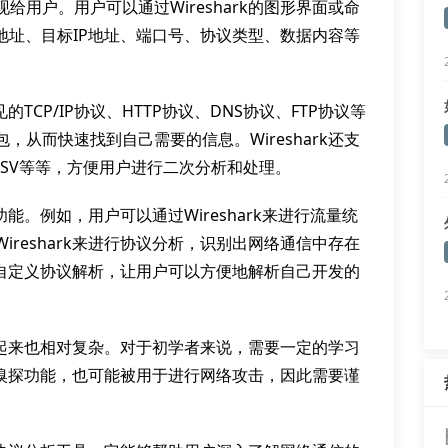
用户。用户可以通过Wireshark的图形界面或命
地址、目标IP地址、端口号、协议类型、数据内容等
的TCP/IP协议、HTTP协议、DNS协议、FTP协议等
从而快速找到自己需要的信息。Wireshark还支
CSV等等，方便用户进行二次分析和处理。
功能。例如，用户可以通过Wireshark来进行流量统
reshark来进行协议分析，识别出网络通信中存在
支持自定义协议解析，让用户可以方便地解析自己开发的
使用起来也相对复杂。对于初学者来说，需要一定的学习
网络嗅探功能，也可能被用于进行网络攻击，因此需要谨