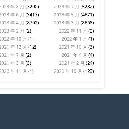
2023 年 8 月
(3200)
2023 年 7 月
(5282)
2023 年 6 月
(3417)
2023 年 5 月
(4671)
2023 年 4 月
(8702)
2023 年 3 月
(8668)
2023 年 2 月
(2)
2022 年 11 月
(2)
2022 年 10 月
(1)
2022 年 1 月
(1)
2021 年 12 月
(12)
2021 年 10 月
(3)
2021 年 7 月
(2)
2021 年 4 月
(4)
2021 年 3 月
(3)
2021 年 2 月
(24)
2020 年 11 月
(1)
2020 年 10 月
(123)