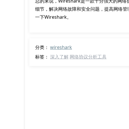
总的来说，Wireshark是一款十分强大的
细节，解决网络故障和安全问题，提高网络管
一下Wireshark。
分类：
wireshark
标签：
深入了解
网络协议分析工具