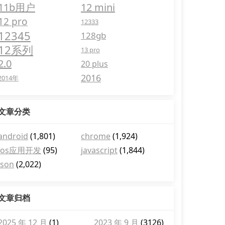
11b用户
12 mini
12 pro
12333
12345
128gb
12系列
13 pro
2.0
20 plus
2016
2014年
文章分类
android
(1,801)
chrome
(1,924)
ios应用开发
(95)
javascript
(1,844)
json
(2,022)
文章归档
2025 年 12 月
(1)
2023 年 9 月
(3126)