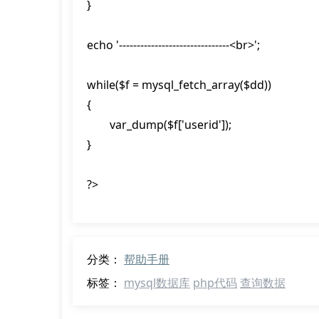
}

echo '-------------------------------<br>';

while($f = mysql_fetch_array($dd))

{

	var_dump($f['userid']);

} 

?>
分类：
帮助手册
标签：
mysql数据库
php代码
查询数据