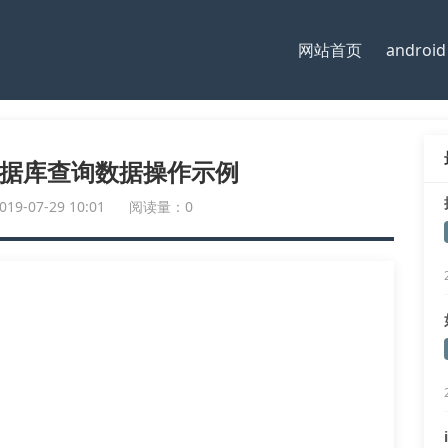
网站首页
android
l数据库查询数据操作示例
-07-29 10:01
阅读量：0