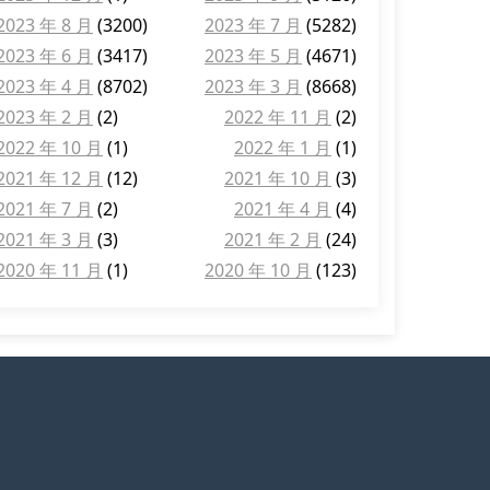
2023 年 8 月
(3200)
2023 年 7 月
(5282)
2023 年 6 月
(3417)
2023 年 5 月
(4671)
2023 年 4 月
(8702)
2023 年 3 月
(8668)
2023 年 2 月
(2)
2022 年 11 月
(2)
2022 年 10 月
(1)
2022 年 1 月
(1)
2021 年 12 月
(12)
2021 年 10 月
(3)
2021 年 7 月
(2)
2021 年 4 月
(4)
2021 年 3 月
(3)
2021 年 2 月
(24)
2020 年 11 月
(1)
2020 年 10 月
(123)